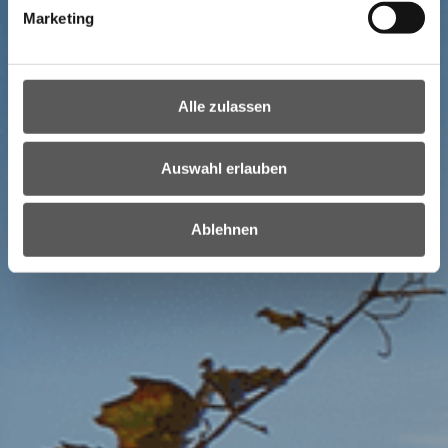
Marketing
Alle zulassen
Auswahl erlauben
Ablehnen