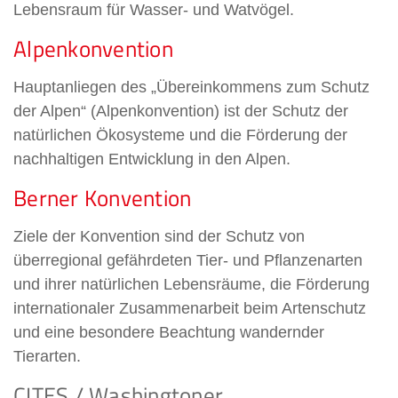
Lebensraum für Wasser- und Watvögel.
Alpenkonvention
Hauptanliegen des „Übereinkommens zum Schutz
der Alpen“ (Alpenkonvention) ist der Schutz der
natürlichen Ökosysteme und die Förderung der
nachhaltigen Entwicklung in den Alpen.
Berner Konvention
Ziele der Konvention sind der Schutz von
überregional gefährdeten Tier- und Pflanzenarten
und ihrer natürlichen Lebensräume, die Förderung
internationaler Zusammenarbeit beim Artenschutz
und eine besondere Beachtung wandernder
Tierarten.
CITES / Washingtoner