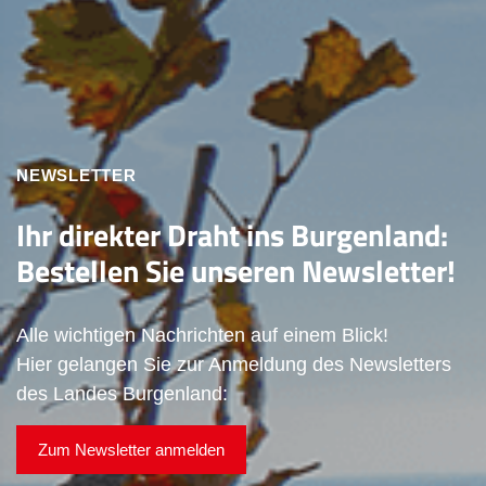
NEWSLETTER
Ihr direkter Draht ins Burgenland:
Bestellen Sie unseren Newsletter!
Alle wichtigen Nachrichten auf einem Blick!
Hier gelangen Sie zur Anmeldung des Newsletters
des Landes Burgenland:
Zum Newsletter anmelden