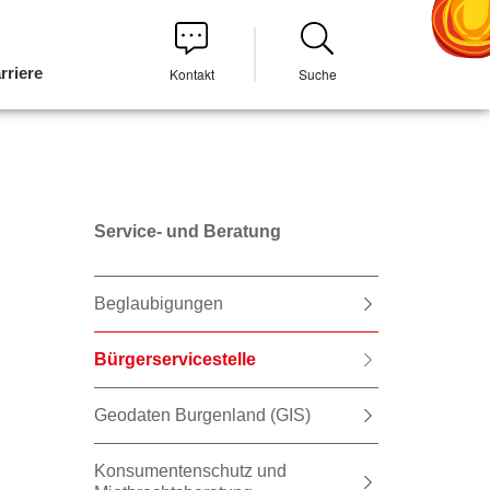
rriere
Kontakt
Suche
Service- und Beratung
Beglaubigungen
Bürgerservicestelle
Geodaten Burgenland (GIS)
Konsumentenschutz und