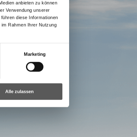
 Medien anbieten zu können
hrer Verwendung unserer
 führen diese Informationen
ie im Rahmen Ihrer Nutzung
Marketing
Alle zulassen