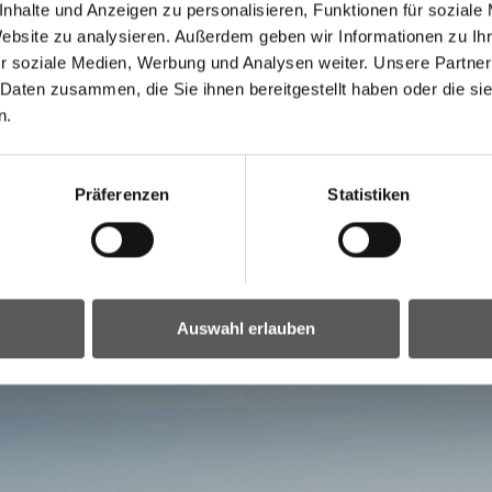
nhalte und Anzeigen zu personalisieren, Funktionen für soziale
Website zu analysieren. Außerdem geben wir Informationen zu I
r soziale Medien, Werbung und Analysen weiter. Unsere Partner
 Daten zusammen, die Sie ihnen bereitgestellt haben oder die s
n.
Präferenzen
Statistiken
Auswahl erlauben