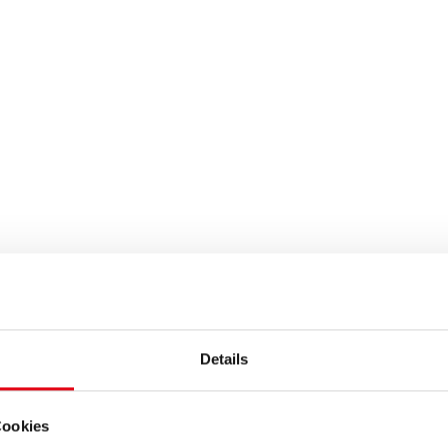
Details
Cookies