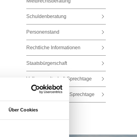
Mietbrechtsberatung
Schuldenberatung
Personenstand
Rechtliche Informationen
Staatsbürgerschaft
Volksanwaltschaft Sprechtage
Wohnbauförderung Sprechtage
Über Cookies