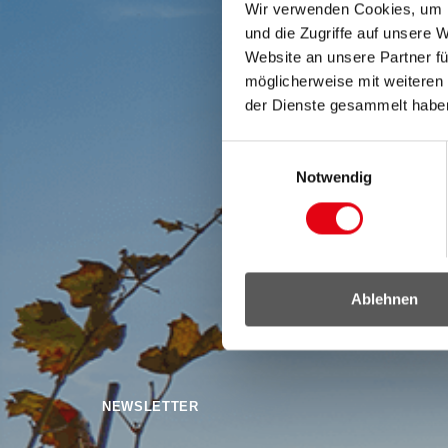
Wir verwenden Cookies, um I
und die Zugriffe auf unsere 
Website an unsere Partner fü
möglicherweise mit weiteren
der Dienste gesammelt habe
Einwilligungsauswahl
Notwendig
Ablehnen
NEWSLETTER