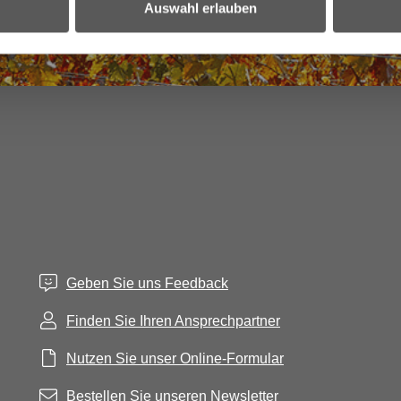
Auswahl erlauben
Geben Sie uns Feedback
Finden Sie Ihren Ansprechpartner
Nutzen Sie unser Online-Formular
Bestellen Sie unseren Newsletter