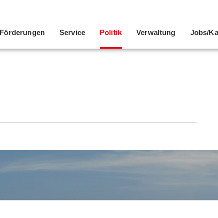
Förderungen
Service
Politik
Verwaltung
Jobs/Ka