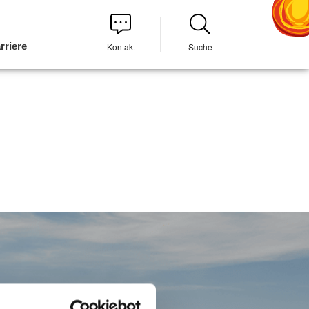
rriere
Kontakt
Suche