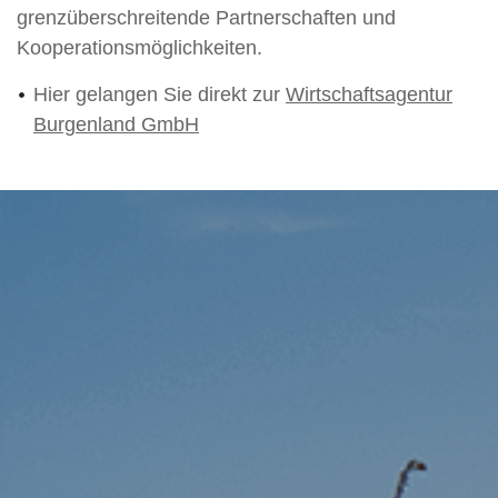
grenzüberschreitende Partnerschaften und
Kooperationsmöglichkeiten.
Hier gelangen Sie direkt zur
Wirtschaftsagentur
Burgenland GmbH