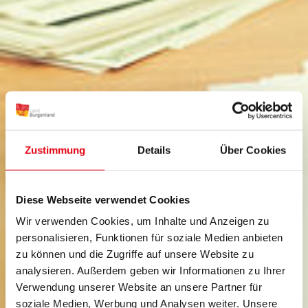
Zustimmung
Details
Über Cookies
Diese Webseite verwendet Cookies
Wir verwenden Cookies, um Inhalte und Anzeigen zu
personalisieren, Funktionen für soziale Medien anbieten
zu können und die Zugriffe auf unsere Website zu
analysieren. Außerdem geben wir Informationen zu Ihrer
Verwendung unserer Website an unsere Partner für
soziale Medien, Werbung und Analysen weiter. Unsere