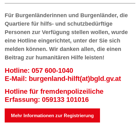
Für Burgenländerinnen und Burgenländer, die
Quartiere für hilfs- und schutzbedürftige
Personen zur Verfügung stellen wollen, wurde
eine Hotline eingerichtet, unter der Sie sich
melden können. Wir danken allen, die einen
Beitrag zur humanitären Hilfe leisten!
Hotline: 057 600-1040
E-Mail:
burgenland-hilft(at)bgld.gv.at
Hotline für fremdenpolizeiliche
Erfassung: 059133 101016
Mehr Informationen zur Registrierung