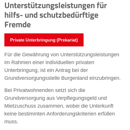
Unterstützungsleistungen für
hilfs- und schutzbedürftige
Fremde
Private Unterbringung (Prekariat)
Für die Gewährung von Unterstützungsleistungen
im Rahmen einer individuellen privaten
Unterbringung, ist ein Antrag bei der
Grundversorgungsstelle Burgenland einzubringen.
Bei Privatwohnenden setzt sich die
Grundversorgung aus Verpflegungsgeld und
Mietzuschuss zusammen, wobei die Unterkunft
keine bestimmten Anforderungskriterien erfüllen
muss.