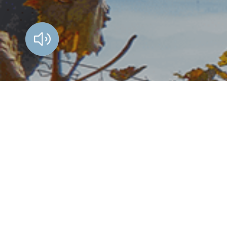
Vorlesen?