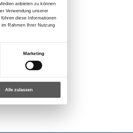
 Medien anbieten zu können
hrer Verwendung unserer
 führen diese Informationen
ie im Rahmen Ihrer Nutzung
Marketing
Alle zulassen