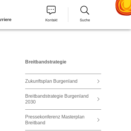
rriere
Kontakt
Suche
Breitbandstrategie
Zukunftsplan Burgenland
Breitbandstrategie Burgenland
2030
Pressekonferenz Masterplan
Breitband