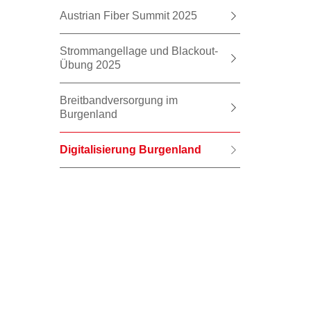
Austrian Fiber Summit 2025
Strommangellage und Blackout-
Übung 2025
Breitbandversorgung im
Burgenland
Digitalisierung Burgenland