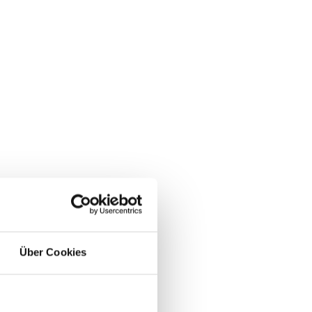
Über Cookies