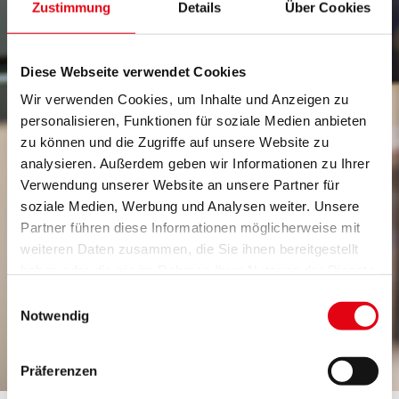
Zustimmung
Details
Über Cookies
Diese Webseite verwendet Cookies
Wir verwenden Cookies, um Inhalte und Anzeigen zu
personalisieren, Funktionen für soziale Medien anbieten
zu können und die Zugriffe auf unsere Website zu
analysieren. Außerdem geben wir Informationen zu Ihrer
Verwendung unserer Website an unsere Partner für
soziale Medien, Werbung und Analysen weiter. Unsere
Partner führen diese Informationen möglicherweise mit
weiteren Daten zusammen, die Sie ihnen bereitgestellt
haben oder die sie im Rahmen Ihrer Nutzung der Dienste
gesammelt haben.
Einwilligungsauswahl
Notwendig
Präferenzen