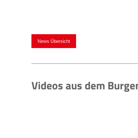
News Übersicht
Videos aus dem Burge