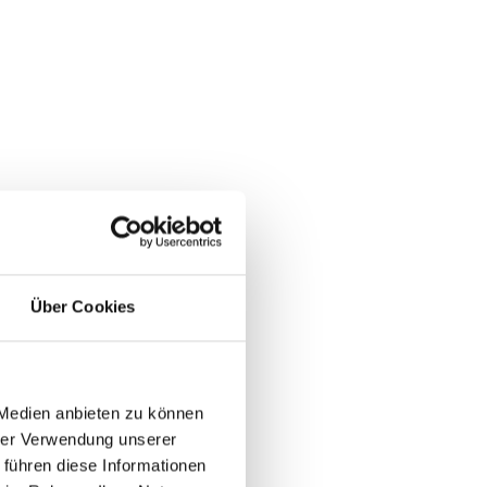
Über Cookies
 Medien anbieten zu können
hrer Verwendung unserer
 führen diese Informationen