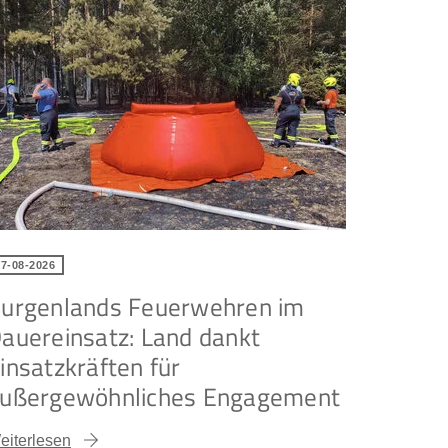
07-08-2026
urgenlands Feuerwehren im
auereinsatz: Land dankt
insatzkräften für
ußergewöhnliches Engagement
eiterlesen