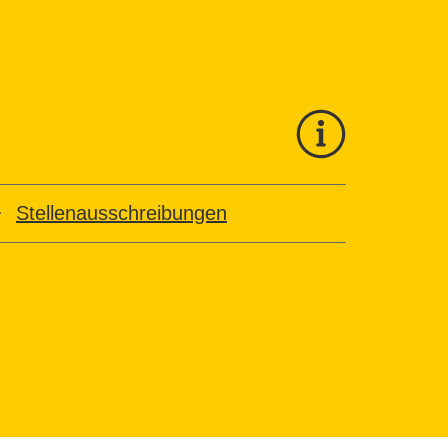
Stellenausschreibungen