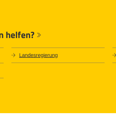
n helfen?
Landesregierung