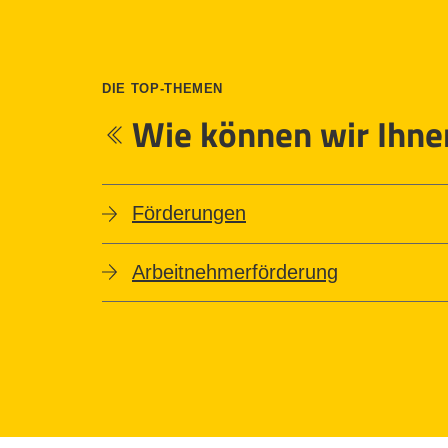
DIE TOP-THEMEN
Wie können wir Ihne
Förderungen
Arbeitnehmerförderung