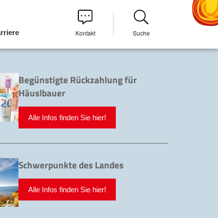
rriere
Kontakt
Suche
Begünstigte Rückzahlung für
Häuslbauer
Alle Infos finden Sie hier!
Schwerpunkte des Landes
Alle Infos finden Sie hier!