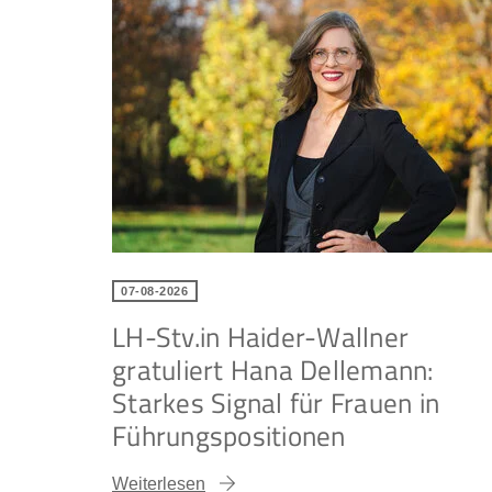
07-08-2026
LH-Stv.in Haider-Wallner
gratuliert Hana Dellemann:
Starkes Signal für Frauen in
Führungspositionen
Weiterlesen