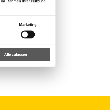
ie im Rahmen Ihrer Nutzung
Marketing
Alle zulassen