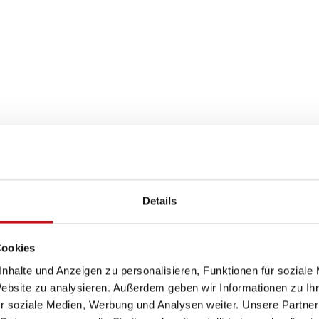
Details
Cookies
nhalte und Anzeigen zu personalisieren, Funktionen für soziale
Website zu analysieren. Außerdem geben wir Informationen zu I
r soziale Medien, Werbung und Analysen weiter. Unsere Partner