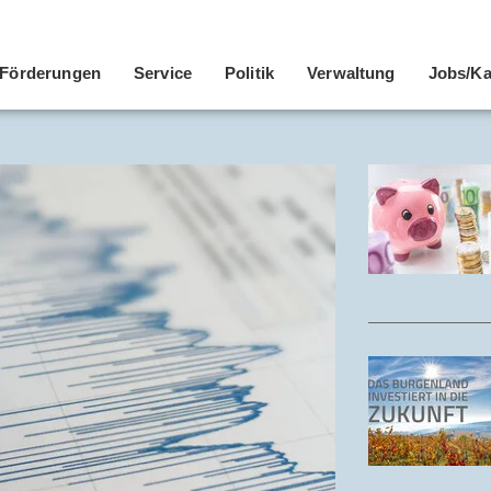
Förderungen
Service
Politik
Verwaltung
Jobs/Ka