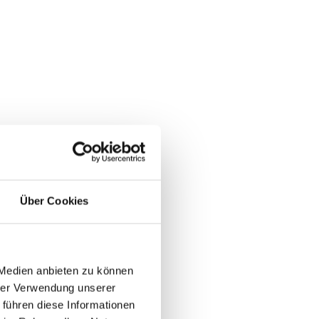
Über Cookies
 Medien anbieten zu können
hrer Verwendung unserer
 führen diese Informationen