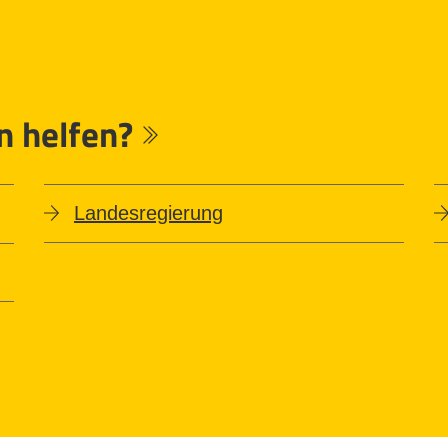
n helfen?
Landesregierung