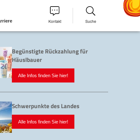
rriere
Kontakt
Suche
Begünstigte Rückzahlung für
Häuslbauer
Alle Infos finden Sie hier!
Schwerpunkte des Landes
Alle Infos finden Sie hier!