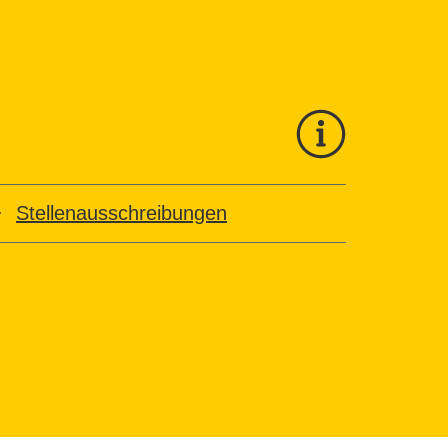
Stellenausschreibungen