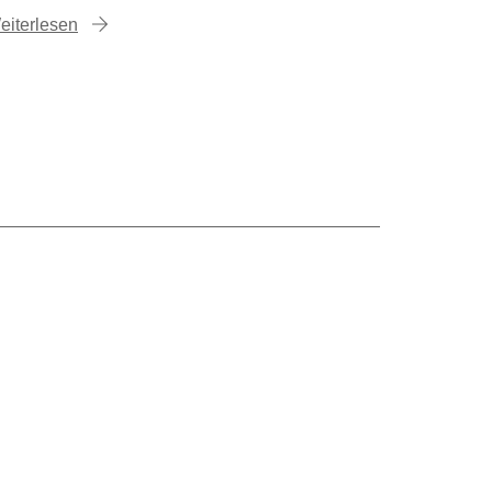
eiterlesen