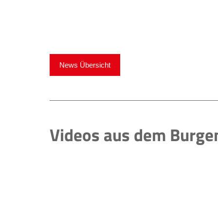
News Übersicht
Videos aus dem Burge