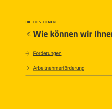
DIE TOP-THEMEN
Wie können wir Ihne
Förderungen
Arbeitnehmerförderung