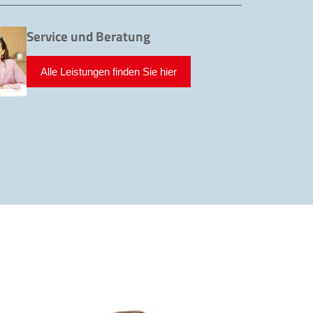
Service und Beratung
Alle Leistungen finden Sie hier