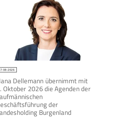
07-08-2026
ana Dellemann übernimmt mit
. Oktober 2026 die Agenden der
aufmännischen
eschäftsführung der
andesholding Burgenland