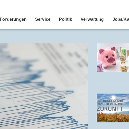
Förderungen
Service
Politik
Verwaltung
Jobs/Ka