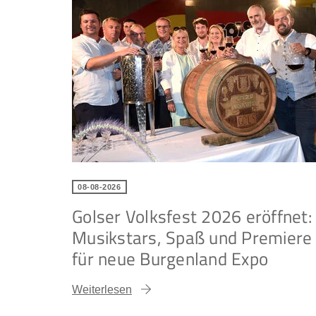
08-08-2026
Golser Volksfest 2026 eröffnet:
Musikstars, Spaß und Premiere
für neue Burgenland Expo
Weiterlesen