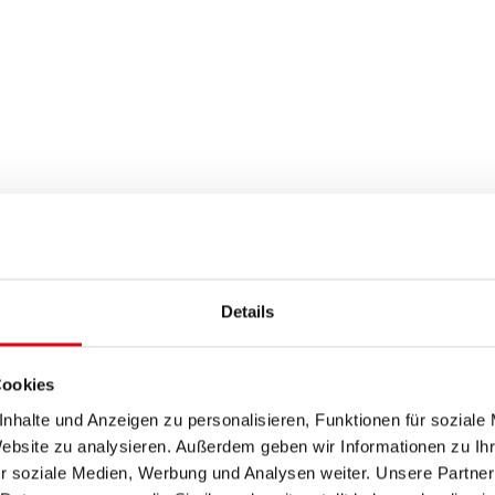
Details
Cookies
nhalte und Anzeigen zu personalisieren, Funktionen für soziale
Website zu analysieren. Außerdem geben wir Informationen zu I
r soziale Medien, Werbung und Analysen weiter. Unsere Partner