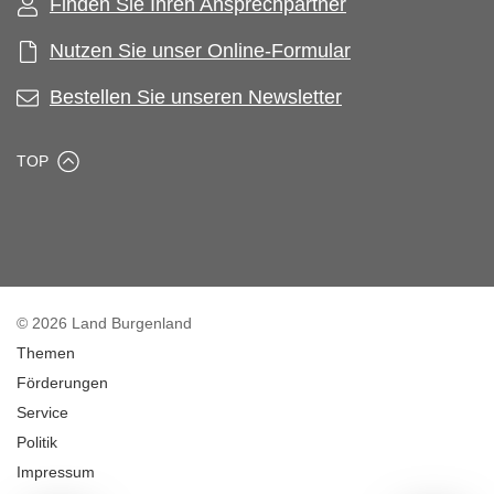
Finden Sie Ihren Ansprechpartner
Nutzen Sie unser Online-Formular
Bestellen Sie unseren Newsletter
TOP
© 2026 Land Burgenland
Themen
Förderungen
Service
Politik
Impressum