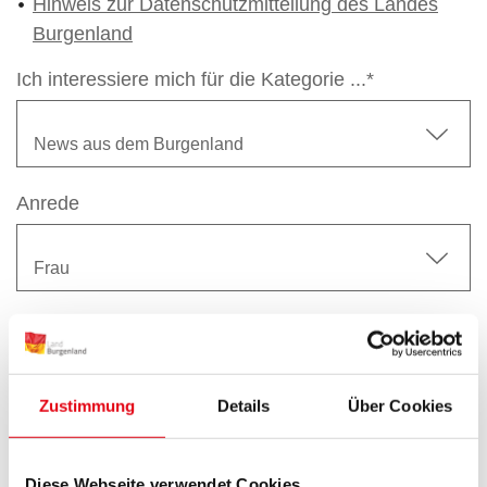
Hinweis zur Datenschutzmitteilung des Landes
Burgenland
Ich interessiere mich für die Kategorie ...*
Anrede
Vorname
Zustimmung
Details
Über Cookies
Nachname
Diese Webseite verwendet Cookies