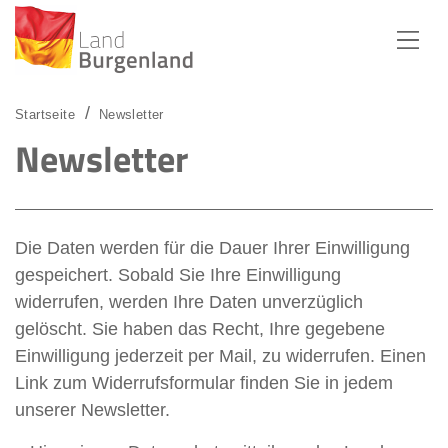
Zum Menü
Zum Inhalt
Zur Suche
Startseite
Newsletter
Newsletter
Die Daten werden für die Dauer Ihrer Einwilligung
gespeichert. Sobald Sie Ihre Einwilligung
widerrufen, werden Ihre Daten unverzüglich
gelöscht. Sie haben das Recht, Ihre gegebene
Einwilligung jederzeit per Mail, zu widerrufen. Einen
Link zum Widerrufsformular finden Sie in jedem
unserer Newsletter.