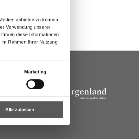
 Medien anbieten zu können
hrer Verwendung unserer
 führen diese Informationen
ie im Rahmen Ihrer Nutzung
Marketing
Alle zulassen