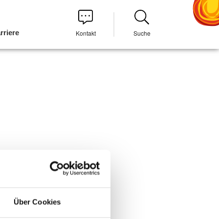
rriere
Kontakt
Suche
Über Cookies