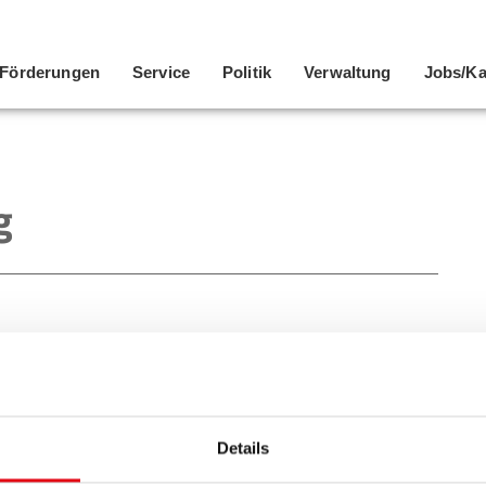
Förderungen
Service
Politik
Verwaltung
Jobs/Ka
g
Details