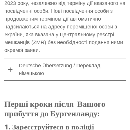
2023 року, незалежно від терміну дії вказаного на
посвідченні особи. Нові посвідчення особи з
продовженим терміном дії автоматично
надсилаються на адресу переміщеної особи з
України, яка вказана у Центральному реєстрі
мешканців (ZMR) без необхідності подання ними
окремої заяви.
Deutsche Übersetzung / Переклад
німецькою
Перші кроки після Вашого
прибуття до Бургенланду:
1. Зареєструйтеся в поліції