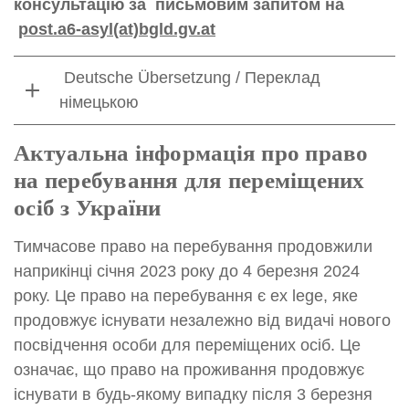
консультацію за письмовим запитом на
post.a6-asyl(at)bgld.gv.at
Deutsche Übersetzung / Переклад
німецькою
Актуальна інформація про право
на перебування для переміщених
осіб з України
Тимчасове право на перебування продовжили
наприкінці січня 2023 року до 4 березня 2024
року. Це право на перебування є ex lege, яке
продовжує існувати незалежно від видачі нового
посвідчення особи для переміщених осіб. Це
означає, що право на проживання продовжує
існувати в будь-якому випадку після 3 березня