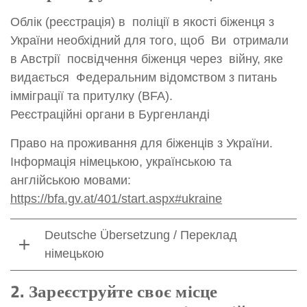
Облік (реєстрація) в поліції в якості біженця з
України необхідний для того, щоб Ви отримали
в Австрії посвідчення біженця через війну, яке
видається Федеральним відомством з питань
імміграції та притулку (BFA).
Реєстраційні органи в Бургенланді
Право на проживання для біженців з України.
Інформація німецькою, українською та
англійською мовами:
https://bfa.gv.at/401/start.aspx#ukraine
Deutsche Übersetzung / Переклад
німецькою
2. Зареєструйте своє місце