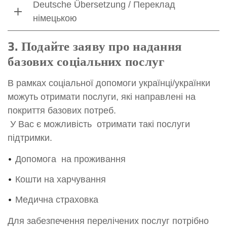
Deutsche Übersetzung / Переклад
німецькою
3. Подайте заяву про надання
базових соціальних послуг
В рамках соціальної допомоги українці/українки
можуть отримати послуги, які направлені на
покриття базових потреб.
У Вас є можливість отримати такі послуги
підтримки.
Допомога на проживання
Кошти на харчування
Медична страховка
Для забезпечення перелічених послуг потрібно