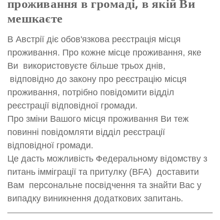
проживання в громаді, в якій Ви
мешкаєте
В Австрії діє обов'язкова реєстрація місця
проживання. Про кожне місце проживання, яке
Ви використовуєте більше трьох днів,
відповідно до закону про реєстрацію місця
проживання, потрібно повідомити відділ
реєстрації відповідної громади.
Про зміни Вашого місця проживання Ви теж
повинні повідомляти відділ реєстрації
відповідної громади.
Це дасть можливість Федеральному відомству з
питань імміграції та притулку (BFA) доставити
Вам персональне посвідчення та знайти Вас у
випадку виникнення додаткових запитань.