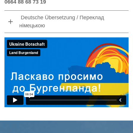
0664 88 68 73 19
Deutsche Übersetzung / Переклад
німецькою