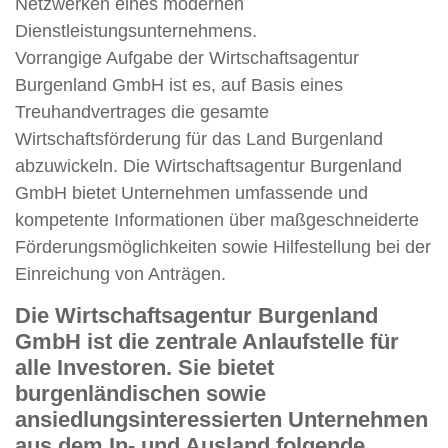
Netzwerken eines modernen
Dienstleistungsunternehmens.
Vorrangige Aufgabe der Wirtschaftsagentur
Burgenland GmbH ist es, auf Basis eines
Treuhandvertrages die gesamte
Wirtschaftsförderung für das Land Burgenland
abzuwickeln. Die Wirtschaftsagentur Burgenland
GmbH bietet Unternehmen umfassende und
kompetente Informationen über maßgeschneiderte
Förderungsmöglichkeiten sowie Hilfestellung bei der
Einreichung von Anträgen.
Die Wirtschaftsagentur Burgenland
GmbH ist die zentrale Anlaufstelle für
alle Investoren. Sie bietet
burgenländischen sowie
ansiedlungsinteressierten Unternehmen
aus dem In- und Ausland folgende