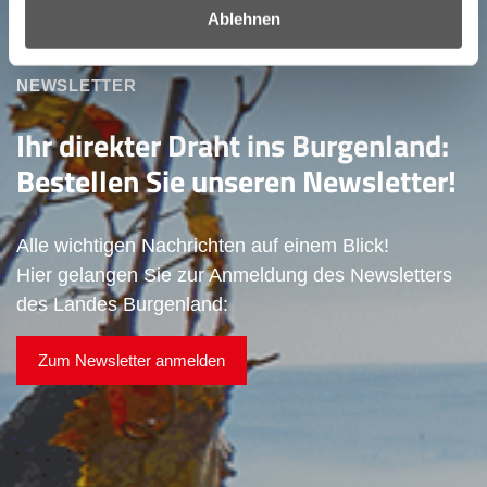
Ablehnen
NEWSLETTER
Ihr direkter Draht ins Burgenland:
Bestellen Sie unseren Newsletter!
Alle wichtigen Nachrichten auf einem Blick!
Hier gelangen Sie zur Anmeldung des Newsletters
des Landes Burgenland:
Zum Newsletter anmelden