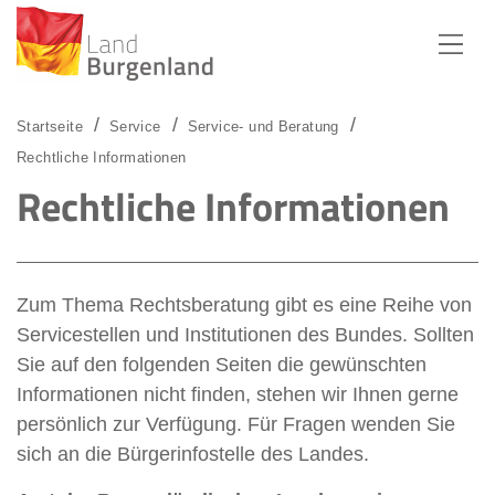
Zum Menü
Zum Inhalt
Zur Suche
Startseite
Service
Service- und Beratung
Rechtliche Informationen
Rechtliche Informationen
Zum Thema Rechtsberatung gibt es eine Reihe von
Servicestellen und Institutionen des Bundes. Sollten
Sie auf den folgenden Seiten die gewünschten
Informationen nicht finden, stehen wir Ihnen gerne
persönlich zur Verfügung. Für Fragen wenden Sie
sich an die Bürgerinfostelle des Landes.