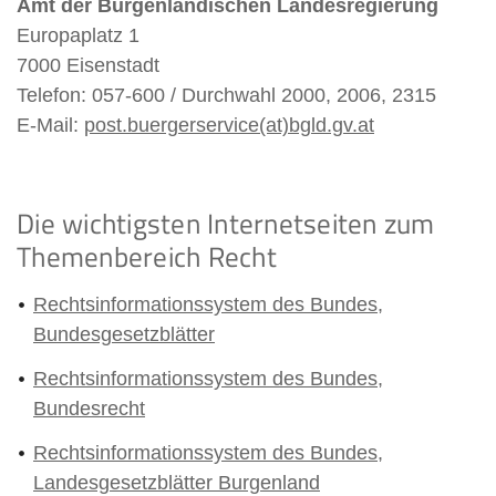
Amt der Burgenländischen Landesregierung
Europaplatz 1
7000 Eisenstadt
Telefon: 057-600 / Durchwahl 2000, 2006, 2315
E-Mail:
post.buergerservice(at)bgld.gv.at
Die wichtigsten Internetseiten zum
Themenbereich Recht
Rechtsinformationssystem des Bundes,
Bundesgesetzblätter
Rechtsinformationssystem des Bundes,
Bundesrecht
Rechtsinformationssystem des Bundes,
Landesgesetzblätter Burgenland