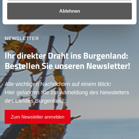
Ablehnen
NEWSLETTER
Ihr direkter Draht ins Burgenland:
Bestellen Sie unseren Newsletter!
Alle wichtigen Nachrichten auf einem Blick!
Hier gelangen Sie zur Anmeldung des Newsletters
des Landes Burgenland:
Zum Newsletter anmelden