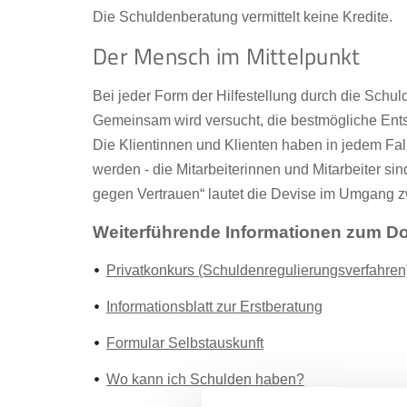
Die Schuldenberatung vermittelt keine Kredite.
Der Mensch im Mittelpunkt
Bei jeder Form der Hilfestellung durch die Schul
Gemeinsam wird versucht, die bestmögliche Ent
Die Klientinnen und Klienten haben in jedem Fall
werden - die Mitarbeiterinnen und Mitarbeiter sin
gegen Vertrauen“ lautet die Devise im Umgang 
Weiterführende Informationen zum D
Privatkonkurs (Schuldenregulierungsverfahren
Informationsblatt zur Erstberatung
Formular Selbstauskunft
Wo kann ich Schulden haben?