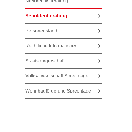
Mietbrechtsberatung
Schuldenberatung
Personenstand
Rechtliche Informationen
Staatsbürgerschaft
Volksanwaltschaft Sprechtage
Wohnbauförderung Sprechtage