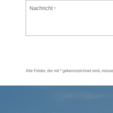
Nachricht
*
Alle Felder, die mit * gekennzeichnet sind, müss