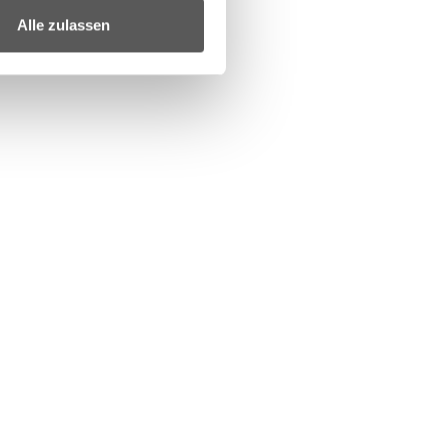
Alle zulassen