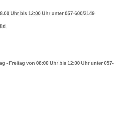
.00 Uhr bis 12:00 Uhr unter 057-600/2149
Süd
- Freitag von 08:00 Uhr bis 12:00 Uhr unter 057-