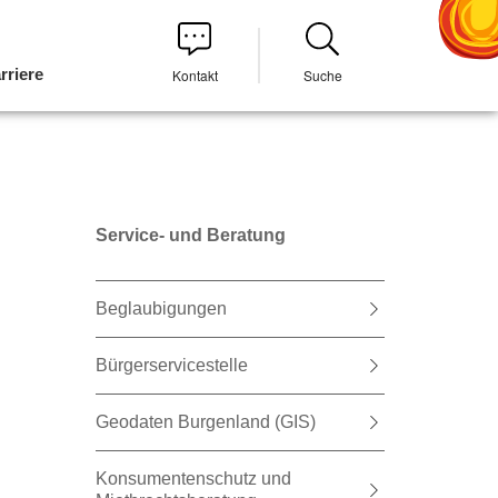
rriere
Kontakt
Suche
Service- und Beratung
Beglaubigungen
Bürgerservicestelle
Geodaten Burgenland (GIS)
Konsumentenschutz und