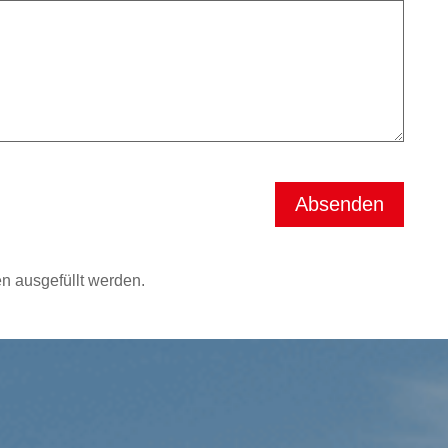
en ausgefüllt werden.