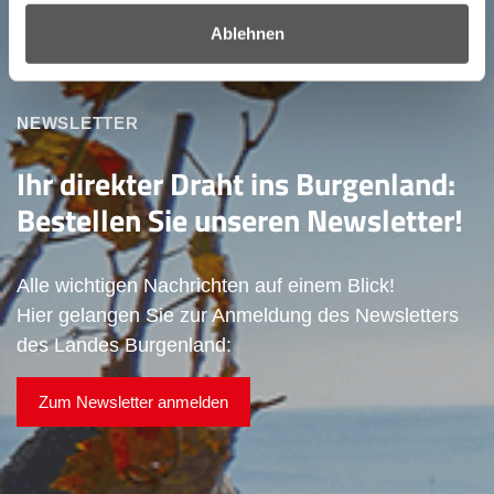
Ablehnen
NEWSLETTER
Ihr direkter Draht ins Burgenland:
Bestellen Sie unseren Newsletter!
Alle wichtigen Nachrichten auf einem Blick!
Hier gelangen Sie zur Anmeldung des Newsletters
des Landes Burgenland:
Zum Newsletter anmelden