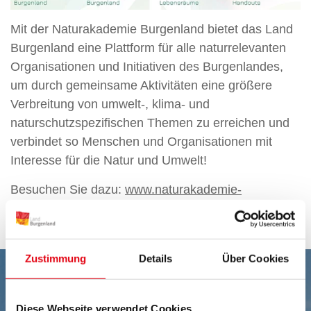
Mit der Naturakademie Burgenland bietet das Land
Burgenland eine Plattform für alle naturrelevanten
Organisationen und Initiativen des Burgenlandes,
um durch gemeinsame Aktivitäten eine größere
Verbreitung von umwelt-, klima- und
naturschutzspezifischen Themen zu erreichen und
verbindet so Menschen und Organisationen mit
Interesse für die Natur und Umwelt!
Besuchen Sie dazu:
www.naturakademie-
burgenland.at
Zustimmung
Details
Über Cookies
Diese Webseite verwendet Cookies