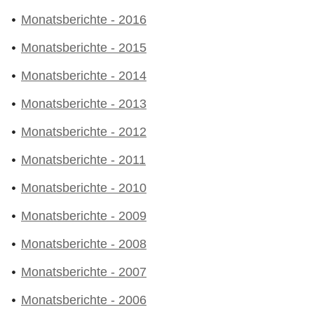
Monatsberichte - 2016
Monatsberichte - 2015
Monatsberichte - 2014
Monatsberichte - 2013
Monatsberichte - 2012
Monatsberichte - 2011
Monatsberichte - 2010
Monatsberichte - 2009
Monatsberichte - 2008
Monatsberichte - 2007
Monatsberichte - 2006