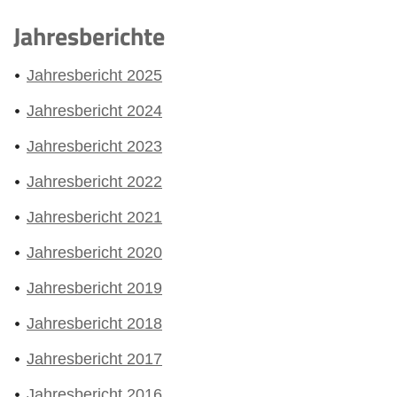
Jahresberichte
Jahresbericht 2025
Jahresbericht 2024
Jahresbericht 2023
Jahresbericht 2022
Jahresbericht 2021
Jahresbericht 2020
Jahresbericht 2019
Jahresbericht 2018
Jahresbericht 2017
Jahresbericht 2016