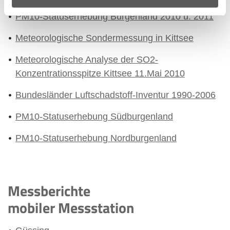
PM10-Statuserhebung Burgenland 2010 u. 2011
Meteorologische Sondermessung in Kittsee
Meteorologische Analyse der SO2-
Konzentrationsspitze Kittsee 11.Mai 2010
Bundesländer Luftschadstoff-Inventur 1990-2006
PM10-Statuserhebung Südburgenland
PM10-Statuserhebung Nordburgenland
Messberichte
mobiler Messstation