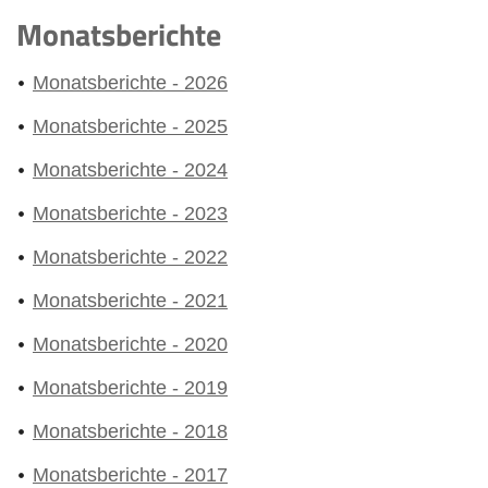
Monatsberichte
Monatsberichte - 2026
Monatsberichte - 2025
Monatsberichte - 2024
Monatsberichte - 2023
Monatsberichte - 2022
Monatsberichte - 2021
Monatsberichte - 2020
Monatsberichte - 2019
Monatsberichte - 2018
Monatsberichte - 2017