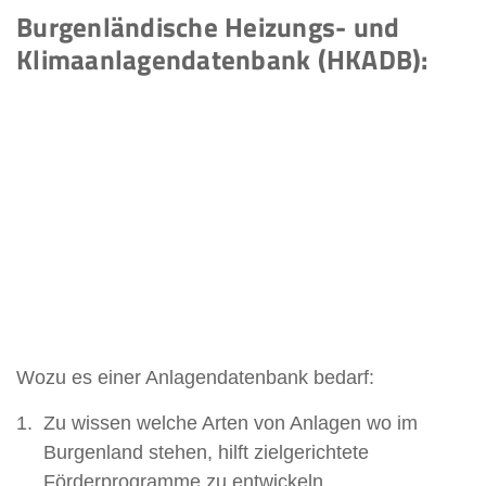
Burgenländische Heizungs- und
Klimaanlagendatenbank (HKADB):
Wozu es einer Anlagendatenbank bedarf:
Zu wissen welche Arten von Anlagen wo im
Burgenland stehen, hilft zielgerichtete
Förderprogramme zu entwickeln