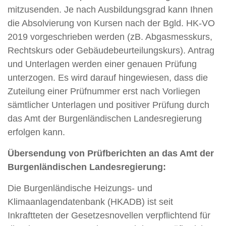
mitzusenden. Je nach Ausbildungsgrad kann Ihnen
die Absolvierung von Kursen nach der Bgld. HK-VO
2019 vorgeschrieben werden (zB. Abgasmesskurs,
Rechtskurs oder Gebäudebeurteilungskurs). Antrag
und Unterlagen werden einer genauen Prüfung
unterzogen. Es wird darauf hingewiesen, dass die
Zuteilung einer Prüfnummer erst nach Vorliegen
sämtlicher Unterlagen und positiver Prüfung durch
das Amt der Burgenländischen Landesregierung
erfolgen kann.
Übersendung von Prüfberichten an das Amt der
Burgenländischen Landesregierung:
Die Burgenländische Heizungs- und
Klimaanlagendatenbank (HKADB) ist seit
Inkraftteten der Gesetzesnovellen verpflichtend für