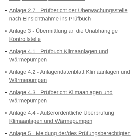
Anlage 2.7 - Prüfbericht der Überwachungsstelle
nach Einsichtnahme ins Prüfbuch
Anlage 3 - Übermittlung an die Unabhängige
Kontrollstelle
Anlage 4.1 - Prüfbuch Klimaanlagen und
Wärmepumpen
Anlage 4.2 - Anlagendatenblatt Klimaanlagen und
Wärmepumpen
Anlage 4.3 - Prüfbericht Klimaanlagen und
Wärmepumpen
Anlage 4.4 - Außerordentliche Überprüfung
Klimaanlagen und Wärmepumpen
Anlage 5 - Meldung der/des Prüfungsberechtigten