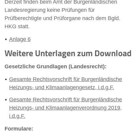
Derzeit finden beim Amt der Burgenländischen
Landesregierung keine Prüfungen für
Prüfberechtigte und Prüforgane nach dem Bgld.
HKG statt.
Anlage 6
Weitere Unterlagen zum Download
Gesetzliche Grundlagen (
Landesrecht):
Gesamte Rechtsvorschrift für Burgenländische
Heizungs- und Klimaanlagengesetz, i.d.g.F.
Gesamte Rechtsvorschrift für Burgenländische
Heizungs- und Klimaanlagenverordnung 2019,
i.d.g.F.
Formulare: