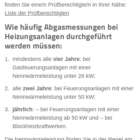
finden Sie eine/n Prüfberechtigte/n in Ihrer Nähe:
Liste der Prüfberechtigten
Wie häufig Abgasmessungen bei
Heizungsanlagen durchgeführt
werden müssen:
mindestens alle
vier Jahre
: bei
Gasfeuerungsanlagen mit einer
Nennwärmeleistung unter 26 kW;
alle
zwei Jahre
: bei Feuerungsanlagen mit einer
Nennwärmeleistung unter 50 kW;
jährlich
: – bei Feuerungsanlagen mit einer
Nennwärmeleistung ab 50 kW und – bei
Blockheizkraftwerken.
Die Nennwärmeleistung finden Sie in der Regel am