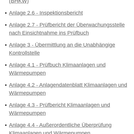
(BHKW)
Anlage 2.6 - Inspektionsbericht
Anlage 2.7 - Prüfbericht der Überwachungsstelle
nach Einsichtnahme ins Prüfbuch
Anlage 3 - Übermittlung an die Unabhängige
Kontrollstelle
Anlage 4.1 - Prüfbuch Klimaanlagen und
Wärmepumpen
Anlage 4.2 - Anlagendatenblatt Klimaanlagen und
Wärmepumpen
Anlage 4.3 - Prüfbericht Klimaanlagen und
Wärmepumpen
Anlage 4.4 - Außerordentliche Überprüfung
Klimaanlagen und Wärmepumpen