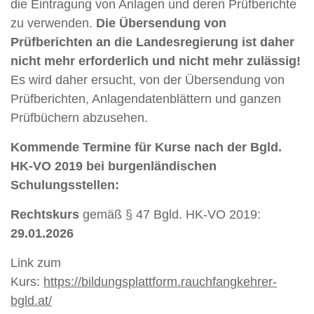
die Eintragung von Anlagen und deren Prüfberichte
zu verwenden.
Die Übersendung von
Prüfberichten an die Landesregierung ist daher
nicht mehr erforderlich und nicht mehr zulässig!
Es wird daher ersucht, von der Übersendung von
Prüfberichten, Anlagendatenblättern und ganzen
Prüfbüchern abzusehen.
Kommende Termine für Kurse nach der Bgld.
HK-VO 2019 bei burgenländischen
Schulungsstellen:
Rechtskurs
gemäß § 47 Bgld. HK-VO 2019:
29.01.2026
Link zum
Kurs:
https://bildungsplattform.rauchfangkehrer-
bgld.at/