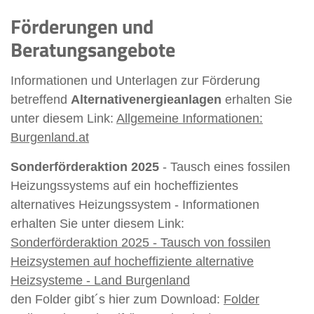
Förderungen und
Beratungsangebote
Informationen und Unterlagen zur Förderung
betreffend
Alternativenergieanlagen
erhalten Sie
unter diesem Link:
Allgemeine Informationen:
Burgenland.at
Sonderförderaktion 2025
- Tausch eines fossilen
Heizungssystems auf ein hocheffizientes
alternatives Heizungssystem - Informationen
erhalten Sie unter diesem Link:
Sonderförderaktion 2025 - Tausch von fossilen
Heizsystemen auf hocheffiziente alternative
Heizsysteme - Land Burgenland
den Folder gibt´s hier zum Download:
Folder