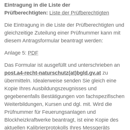
Eintragung in die Liste der
Prüfberechtigten:
Liste der Prüfberechtigten
Die Eintragung in die Liste der Prüfberechtigten und
gleichzeitige Zuteilung einer Prüfnummer kann mit
diesem Antragsformular beantragt werden:
Anlage 5:
PDF
Das Formular ist ausgefüllt und unterschrieben an
post.a4-recht-naturschutz(at)bgld.gv.at
zu
übermitteln. Idealerweise senden Sie gleich eine
Kopie Ihres Ausbildungszeugnisses und
gegebenenfalls Bestätigungen von fachspezifischen
Weiterbildungen, Kursen und dgl. mit. Wird die
Prüfnummer für Feuerungsanlagen und
Blockheizkraftwerke beantragt, ist eine Kopie des
aktuellen Kalibrierprotokolls Ihres Messgeräts