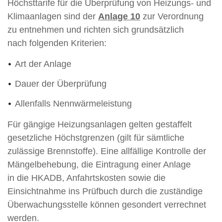
Höchsttarife für die Überprüfung von Heizungs- und
Klimaanlagen sind der
Anlage 10
zur Verordnung
zu entnehmen und richten sich grundsätzlich
nach folgenden Kriterien:
Art der Anlage
Dauer der Überprüfung
Allenfalls Nennwärmeleistung
Für gängige Heizungsanlagen gelten gestaffelt
gesetzliche Höchstgrenzen (gilt für sämtliche
zulässige Brennstoffe). Eine allfällige Kontrolle der
Mängelbehebung, die Eintragung einer Anlage
in die HKADB, Anfahrtskosten sowie die
Einsichtnahme ins Prüfbuch durch die zuständige
Überwachungsstelle können gesondert verrechnet
werden.