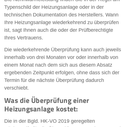
Typenschild der Heizungsanlage oder in der
technischen Dokumentation des Herstellers. Wann
Ihre Heizungsanlage wiederkehrend zu überprüfen
ist, sagt Ihnen auch die oder der Prüfberechtigte
Ihres Vertrauens.
Die wiederkehrende Überprüfung kann auch jeweils
innerhalb von drei Monaten vor oder innerhalb von
einem Monat nach dem sich aus diesem Absatz
ergebenden Zeitpunkt erfolgen, ohne dass sich der
Termin für die nächste Überprüfung dadurch
verschiebt.
Was die Überprüfung einer
Heizungsanlage kostet:
Die in der Bgld. HK-VO 2019 geregelten