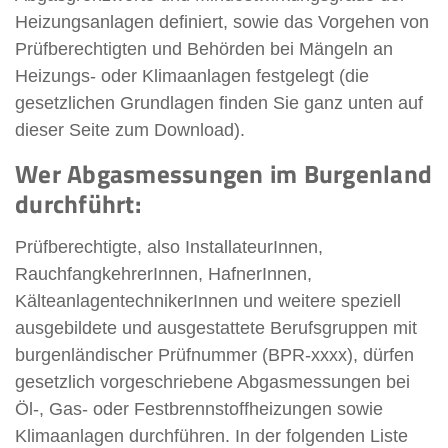
Heizungsanlagen definiert, sowie das Vorgehen von
Prüfberechtigten und Behörden bei Mängeln an
Heizungs- oder Klimaanlagen festgelegt (die
gesetzlichen Grundlagen finden Sie ganz unten auf
dieser Seite zum Download).
Wer Abgasmessungen im Burgenland
durchführt:
Prüfberechtigte, also InstallateurInnen,
RauchfangkehrerInnen, HafnerInnen,
KälteanlagentechnikerInnen und weitere speziell
ausgebildete und ausgestattete Berufsgruppen mit
burgenländischer Prüfnummer (BPR-xxxx), dürfen
gesetzlich vorgeschriebene Abgasmessungen bei
Öl-, Gas- oder Festbrennstoffheizungen sowie
Klimaanlagen durchführen. In der folgenden Liste