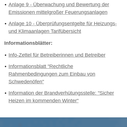
Anlage 9 - Überwachung und Bewertung der
Emissionen mittelgroßer Feuerungsanlagen
Anlage 10 - Überprüfungsentgelte für Heizungs-
und Klimaanlagen Tarifübersicht
Informationsblätter:
Info-Zettel für Betreiberinnen und Betreiber
Informationsblatt "Rechtliche
Rahmenbedingungen zum Einbau von
Schwedenöfen"
Information der Brandverhütungsstelle: "Sicher
Heizen im kommenden Winter"