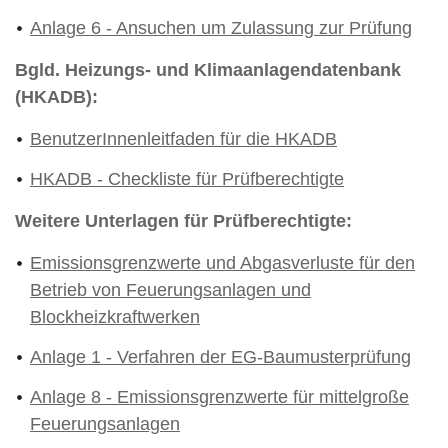
Anlage 6 - Ansuchen um Zulassung zur Prüfung
Bgld. Heizungs- und Klimaanlagendatenbank
(HKADB):
BenutzerInnenleitfaden für die HKADB
HKADB - Checkliste für Prüfberechtigte
Weitere Unterlagen für Prüfberechtigte:
Emissionsgrenzwerte und Abgasverluste für den
Betrieb von Feuerungsanlagen und
Blockheizkraftwerken
Anlage 1 - Verfahren der EG-Baumusterprüfung
Anlage 8 - Emissionsgrenzwerte für mittelgroße
Feuerungsanlagen