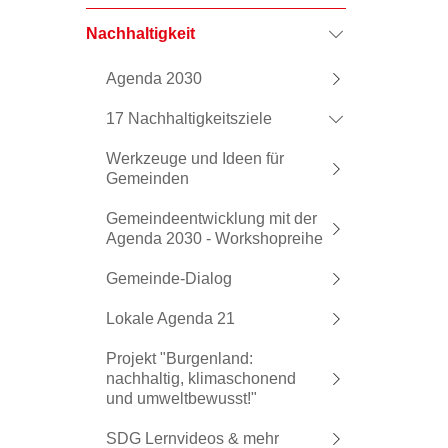
Nachhaltigkeit
Agenda 2030
17 Nachhaltigkeitsziele
Werkzeuge und Ideen für
Gemeinden
Gemeindeentwicklung mit der
Agenda 2030 - Workshopreihe
Gemeinde-Dialog
Lokale Agenda 21
Projekt "Burgenland:
nachhaltig, klimaschonend
und umweltbewusst!"
SDG Lernvideos & mehr