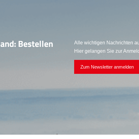
land: Bestellen
Alle wichtigen Nachrichten au
Hier gelangen Sie zur Anmel
Zum Newsletter anmelden