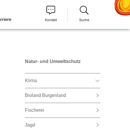
rriere
Kontakt
Suche
Natur- und Umweltschutz
Klima
Bioland Burgenland
Fischerei
Jagd