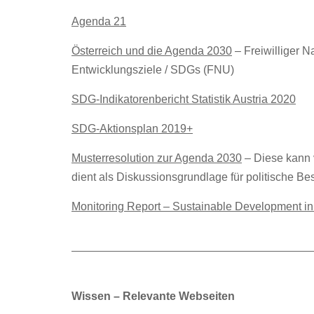
Agenda 21
Österreich und die Agenda 2030
– Freiwilliger N
Entwicklungsziele / SDGs (FNU)
SDG-Indikatorenbericht Statistik Austria 2020
SDG-Aktionsplan 2019+
Musterresolution zur Agenda 2030
– Diese kann 
dient als Diskussionsgrundlage für politische B
Monitoring Report – Sustainable Development i
Wissen – Relevante Webseiten