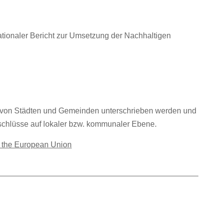
ationaler Bericht zur Umsetzung der Nachhaltigen
von Städten und Gemeinden unterschrieben werden und
eschlüsse auf lokaler bzw. kommunaler Ebene.
n the European Union