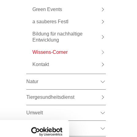
Green Events
a sauberes Festl
Bildung für nachhaltige
Entwicklung
Wissens-Corner
Kontakt
Natur
Tiergesundheitsdienst
Umwelt
Wald