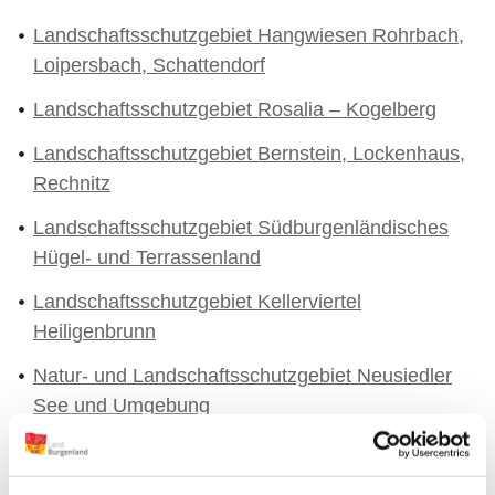
Landschaftsschutzgebiet Hangwiesen Rohrbach,
Loipersbach, Schattendorf
Landschaftsschutzgebiet Rosalia – Kogelberg
Landschaftsschutzgebiet Bernstein, Lockenhaus,
Rechnitz
Landschaftsschutzgebiet Südburgenländisches
Hügel- und Terrassenland
Landschaftsschutzgebiet Kellerviertel
Heiligenbrunn
Natur- und Landschaftsschutzgebiet Neusiedler
See und Umgebung
Landschaftsschutzgebiet und Naturpark Landseer
Berge