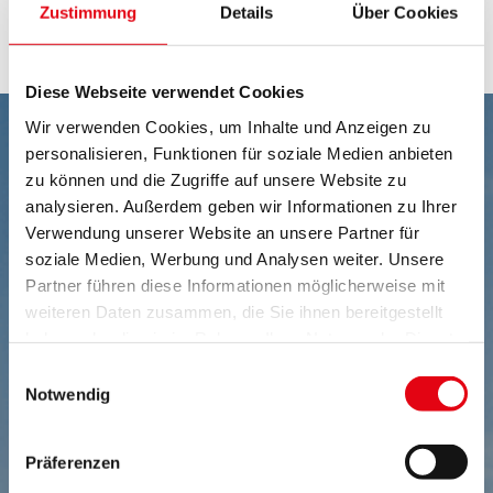
Zustimmung
Details
Über Cookies
Landschaftsschutzgebiet und Naturpark Raab
Diese Webseite verwendet Cookies
Wir verwenden Cookies, um Inhalte und Anzeigen zu
personalisieren, Funktionen für soziale Medien anbieten
zu können und die Zugriffe auf unsere Website zu
analysieren. Außerdem geben wir Informationen zu Ihrer
Verwendung unserer Website an unsere Partner für
soziale Medien, Werbung und Analysen weiter. Unsere
Partner führen diese Informationen möglicherweise mit
weiteren Daten zusammen, die Sie ihnen bereitgestellt
haben oder die sie im Rahmen Ihrer Nutzung der Dienste
gesammelt haben.
Einwilligungsauswahl
Notwendig
Präferenzen