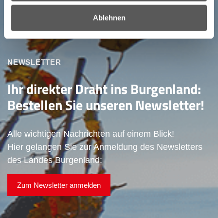
Ablehnen
NEWSLETTER
Ihr direkter Draht ins Burgenland:
Bestellen Sie unseren Newsletter!
Alle wichtigen Nachrichten auf einem Blick!
Hier gelangen Sie zur Anmeldung des Newsletters
des Landes Burgenland:
Zum Newsletter anmelden