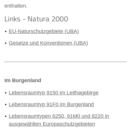
enthalten.
Links - Natura 2000
EU-Naturschutzgebiete (UBA)
Gesetze und Konventionen (UBA)
Im Burgenland
Lebensraumtyp 9150 im Leithagebirge
Lebensraumtyp 91F0 im Burgenland
Lebensraumtypen 6250, 91M0 und 8220 in
ausgewählten Europaschutzgebieten