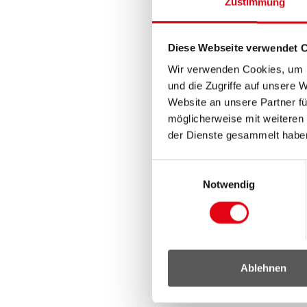
Zustimmung
Diese Webseite verwendet 
Wir verwenden Cookies, um I
und die Zugriffe auf unsere 
Website an unsere Partner fü
möglicherweise mit weiteren
der Dienste gesammelt habe
Einwilligungsauswahl
Notwendig
Ablehnen