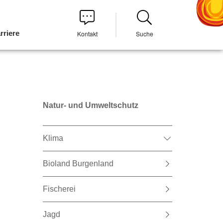
rriere
Kontakt
Suche
Natur- und Umweltschutz
Klima
Bioland Burgenland
Fischerei
Jagd