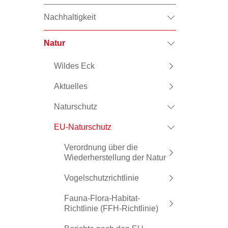
Nachhaltigkeit
Natur
Wildes Eck
Aktuelles
Naturschutz
EU-Naturschutz
Verordnung über die
Wiederherstellung der Natur
Vogelschutzrichtlinie
Fauna-Flora-Habitat-
Richtlinie (FFH-Richtlinie)