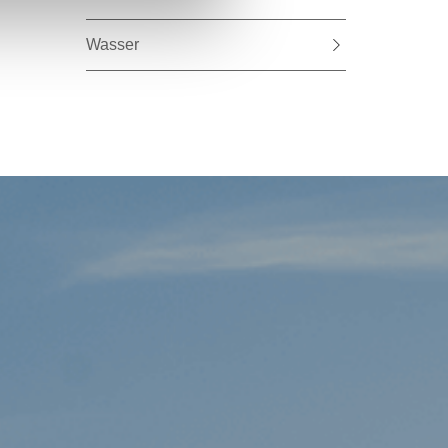
Wasser