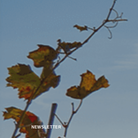
NEWSLETTER