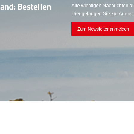
land: Bestellen
Alle wichtigen Nachrichten au
Hier gelangen Sie zur Anmel
Zum Newsletter anmelden