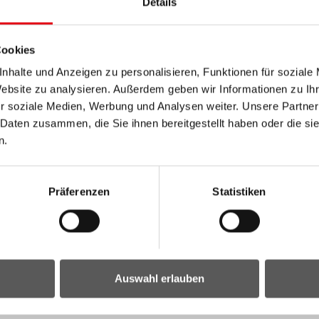
Details
Cookies
nhalte und Anzeigen zu personalisieren, Funktionen für soziale
Website zu analysieren. Außerdem geben wir Informationen zu I
r soziale Medien, Werbung und Analysen weiter. Unsere Partner
 Daten zusammen, die Sie ihnen bereitgestellt haben oder die s
n.
Präferenzen
Statistiken
Auswahl erlauben