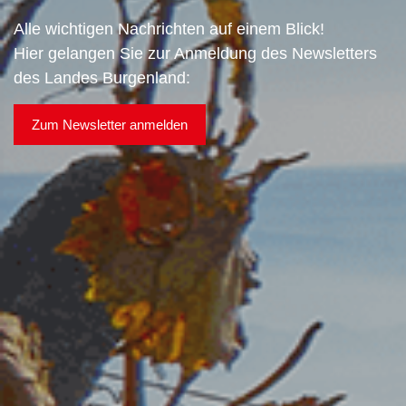
Alle wichtigen Nachrichten auf einem Blick!
Hier gelangen Sie zur Anmeldung des Newsletters
des Landes Burgenland:
Zum Newsletter anmelden