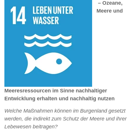
– Ozeane,
Meere und
Meeresressourcen im Sinne nachhaltiger
Entwicklung erhalten und nachhaltig nutzen
Welche Maßnahmen können im Burgenland gesetzt
werden, die indirekt zum Schutz der Meere und ihrer
Lebewesen beitragen?