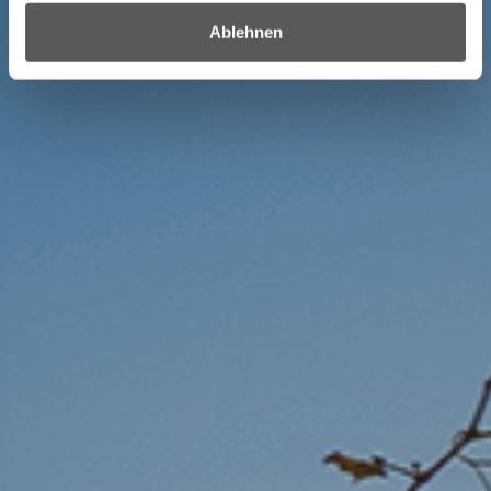
Ablehnen