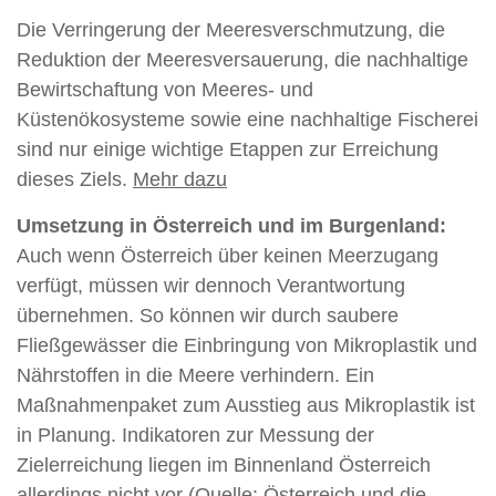
Die Verringerung der Meeresverschmutzung, die
Reduktion der Meeresversauerung, die nachhaltige
Bewirtschaftung von Meeres- und
Küstenökosysteme sowie eine nachhaltige Fischerei
sind nur einige wichtige Etappen zur Erreichung
dieses Ziels.
Mehr dazu
Umsetzung in Österreich und im Burgenland:
Auch wenn Österreich über keinen Meerzugang
verfügt, müssen wir dennoch Verantwortung
übernehmen. So können wir durch saubere
Fließgewässer die Einbringung von Mikroplastik und
Nährstoffen in die Meere verhindern. Ein
Maßnahmenpaket zum Ausstieg aus Mikroplastik ist
in Planung. Indikatoren zur Messung der
Zielerreichung liegen im Binnenland Österreich
allerdings nicht vor (Quelle:
Österreich und die