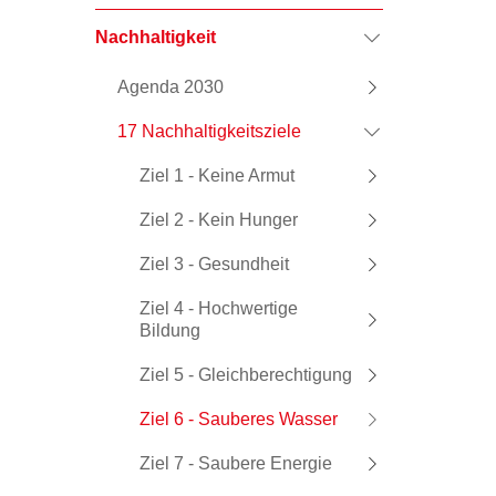
Nachhaltigkeit
Agenda 2030
17 Nachhaltigkeitsziele
Ziel 1 - Keine Armut
Ziel 2 - Kein Hunger
Ziel 3 - Gesundheit
Ziel 4 - Hochwertige
Bildung
Ziel 5 - Gleichberechtigung
Ziel 6 - Sauberes Wasser
Ziel 7 - Saubere Energie