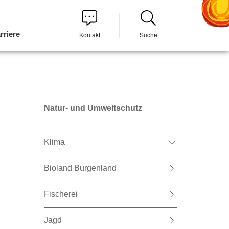
rriere
Kontakt
Suche
Natur- und Umweltschutz
Klima
Bioland Burgenland
Fischerei
Jagd