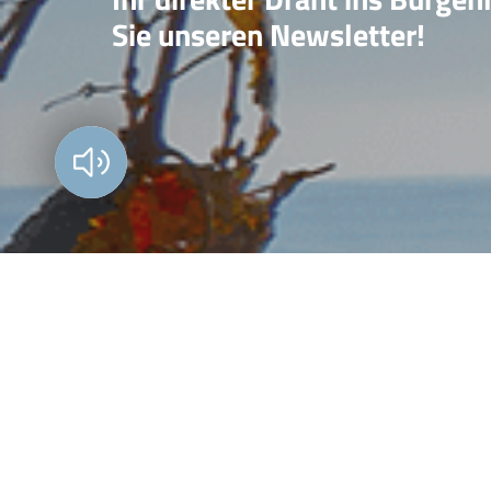
Sie unseren Newsletter!
Vorlesen?