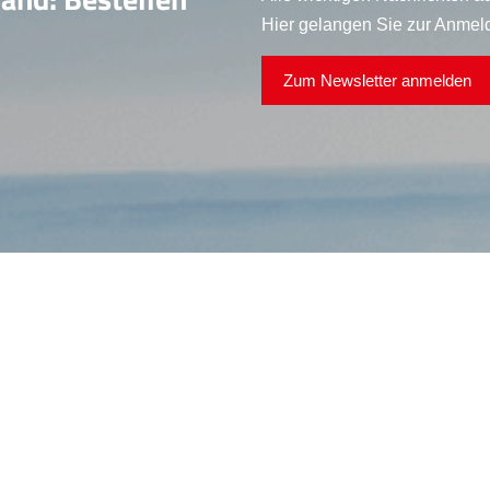
Hier gelangen Sie zur Anmel
Zum Newsletter anmelden