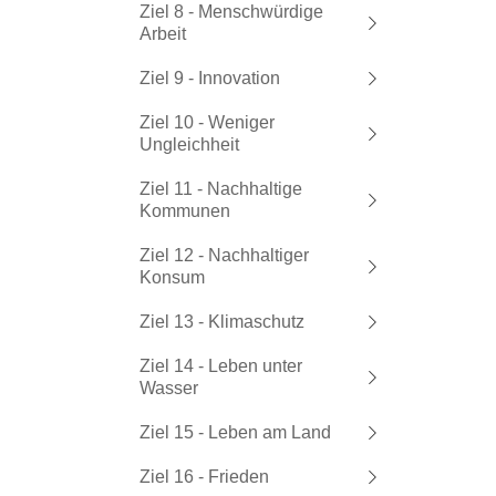
Ziel 8 - Menschwürdige
Arbeit
Ziel 9 - Innovation
Ziel 10 - Weniger
Ungleichheit
Ziel 11 - Nachhaltige
Kommunen
Ziel 12 - Nachhaltiger
Konsum
Ziel 13 - Klimaschutz
Ziel 14 - Leben unter
Wasser
Ziel 15 - Leben am Land
Ziel 16 - Frieden