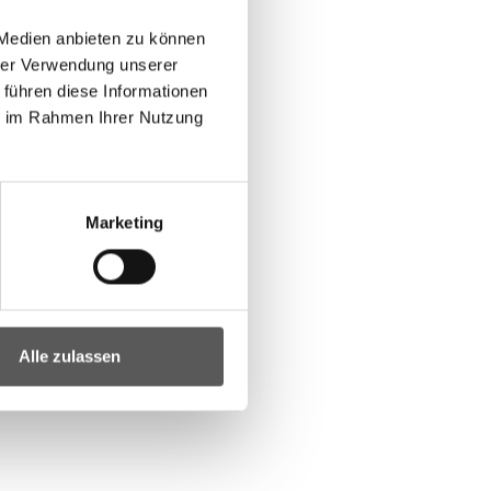
 Medien anbieten zu können
hrer Verwendung unserer
 führen diese Informationen
ie im Rahmen Ihrer Nutzung
Marketing
Alle zulassen