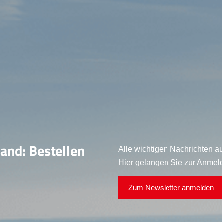
land: Bestellen
Alle wichtigen Nachrichten au
Hier gelangen Sie zur Anmel
Zum Newsletter anmelden