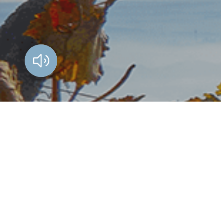
Vorlesen?