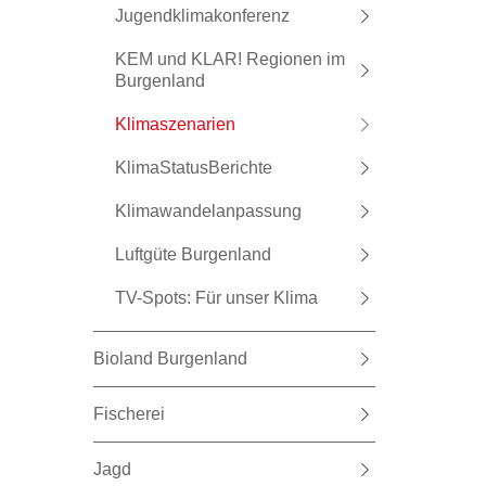
Jugendklimakonferenz
KEM und KLAR! Regionen im
Burgenland
Klimaszenarien
KlimaStatusBerichte
Klimawandelanpassung
Luftgüte Burgenland
TV-Spots: Für unser Klima
Bioland Burgenland
Fischerei
Jagd