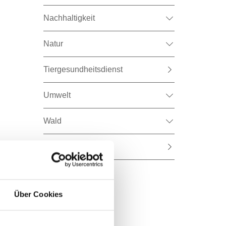
Nachhaltigkeit
Natur
Tiergesundheitsdienst
Umwelt
Wald
Wasser
Über Cookies