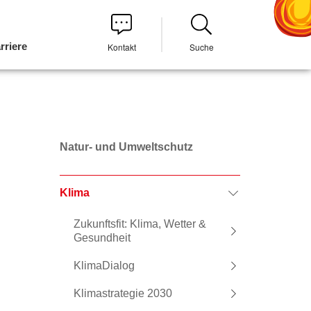
rriere
Kontakt
Suche
Natur- und Umweltschutz
Klima
Zukunftsfit: Klima, Wetter &
Gesundheit
KlimaDialog
Klimastrategie 2030