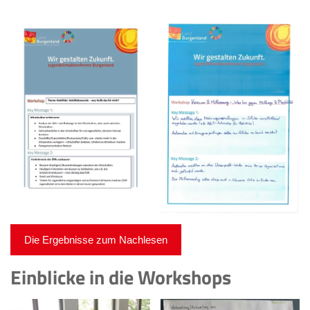
Die Ergebnisse zum Nachlesen
Einblicke in die Workshops