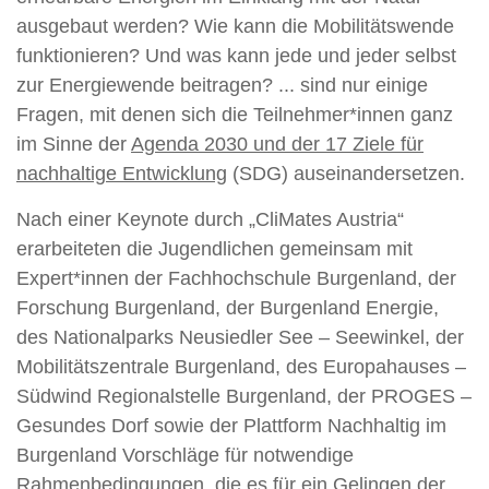
ausgebaut werden? Wie kann die Mobilitätswende
funktionieren? Und was kann jede und jeder selbst
zur Energiewende beitragen? ... sind nur einige
Fragen, mit denen sich die Teilnehmer*innen ganz
im Sinne der
Agenda 2030 und der 17 Ziele für
nachhaltige Entwicklung
(SDG) auseinandersetzen.
Nach einer Keynote durch „CliMates Austria“
erarbeiteten die Jugendlichen gemeinsam mit
Expert*innen der Fachhochschule Burgenland, der
Forschung Burgenland, der Burgenland Energie,
des Nationalparks Neusiedler See – Seewinkel, der
Mobilitätszentrale Burgenland, des Europahauses –
Südwind Regionalstelle Burgenland, der PROGES –
Gesundes Dorf sowie der Plattform Nachhaltig im
Burgenland Vorschläge für notwendige
Rahmenbedingungen, die es für ein Gelingen der