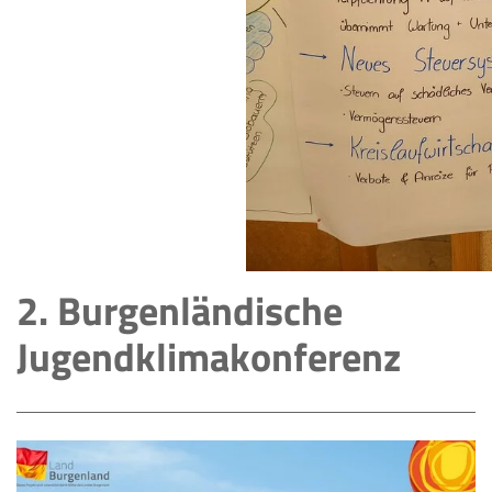
2. Burgenländische
Jugendklimakonferenz