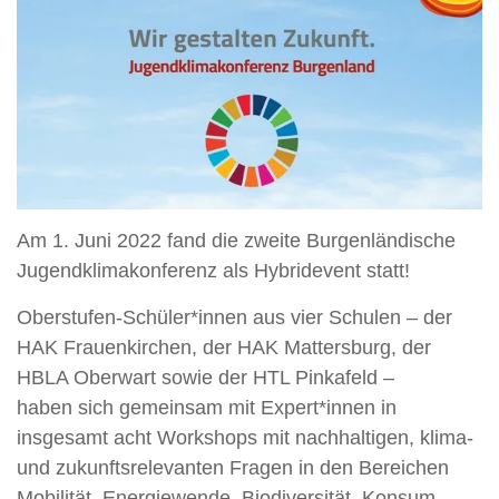
Am 1. Juni 2022 fand die zweite Burgenländische
Jugendklimakonferenz als Hybridevent statt!
Oberstufen-Schüler*innen aus vier Schulen – der
HAK Frauenkirchen, der HAK Mattersburg, der
HBLA Oberwart sowie der HTL Pinkafeld –
haben sich gemeinsam mit Expert*innen in
insgesamt acht Workshops mit nachhaltigen, klima-
und zukunftsrelevanten Fragen in den Bereichen
Mobilität, Energiewende, Biodiversität, Konsum,