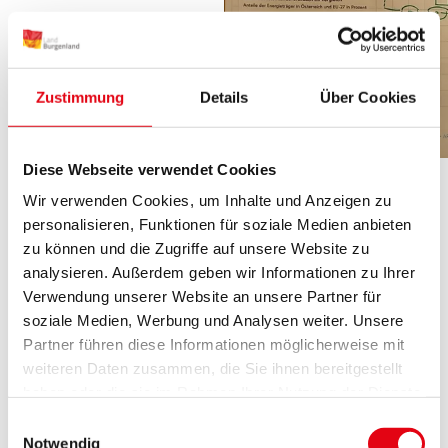
Zustimmung
Details
Über Cookies
Diese Webseite verwendet Cookies
Wir verwenden Cookies, um Inhalte und Anzeigen zu
personalisieren, Funktionen für soziale Medien anbieten
zu können und die Zugriffe auf unsere Website zu
analysieren. Außerdem geben wir Informationen zu Ihrer
Verwendung unserer Website an unsere Partner für
soziale Medien, Werbung und Analysen weiter. Unsere
Partner führen diese Informationen möglicherweise mit
weiteren Daten zusammen, die Sie ihnen bereitgestellt
haben oder die sie im Rahmen Ihrer Nutzung der Dienste
gesammelt haben.
Einwilligungsauswahl
Notwendig