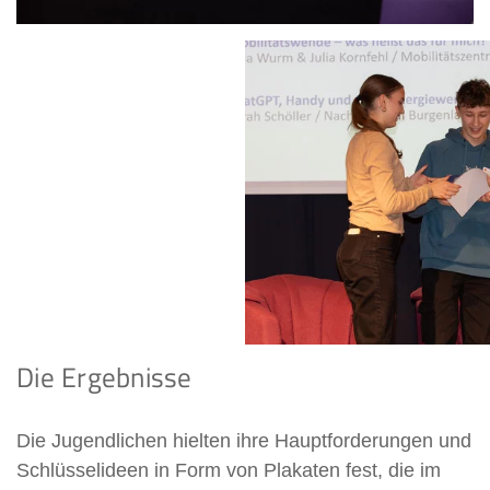
Die Ergebnisse
Die Jugendlichen hielten ihre Hauptforderungen und
Schlüsselideen in Form von Plakaten fest, die im