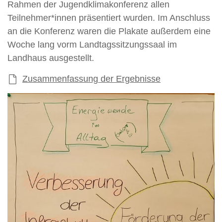
Rahmen der Jugendklimakonferenz allen
Teilnehmer*innen präsentiert wurden. Im Anschluss
an die Konferenz waren die Plakate außerdem eine
Woche lang vorm Landtagssitzungssaal im
Landhaus ausgestellt.
Zusammenfassung der Ergebnisse