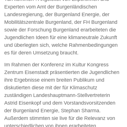
Experten vom Amt der Burgenländischen
Landesregierung, der Burgenland Energie, der
Mobilitätszentrale Burgenland, der FH Burgenland
sowie der Forschung Burgenland erarbeiteten die
Jugendlichen Ideen für eine klimaneutrale Zukunft
und überlegten sich, welche Rahmenbedingungen
es für deren Umsetzung braucht.
Im Rahmen der Konferenz im Kultur Kongress
Zentrum Eisenstadt präsentierten die Jugendlichen
ihre Ergebnisse einem breiten Publikum und
diskutierten diese mit der für Klimaschutz
zuständigen Landeshauptmann-Stellvertreterin
Astrid Eisenkopf und dem Vorstandsvorsitzenden
der Burgenland Energie, Stephan Sharma.
Außerdem stimmten sie live für die Relevanz von
unterschiedlichen von ihnen erarbeiteten