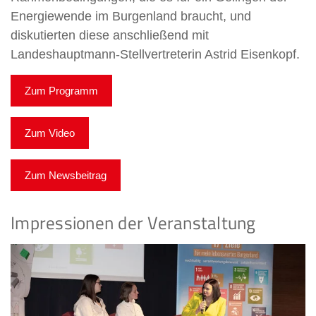
Energiewende im Burgenland braucht, und
diskutierten diese anschließend mit
Landeshauptmann-Stellvertreterin Astrid Eisenkopf.
Zum Programm
Zum Video
Zum Newsbeitrag
Impressionen der Veranstaltung