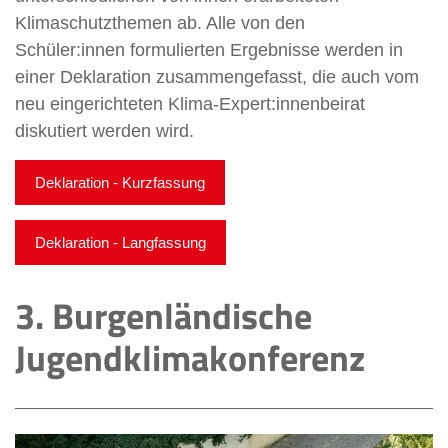
Klimaschutzthemen ab. Alle von den
Schüler:innen formulierten Ergebnisse werden in
einer Deklaration zusammengefasst, die auch vom
neu eingerichteten Klima-Expert:innenbeirat
diskutiert werden wird.
Deklaration - Kurzfassung
Deklaration - Langfassung
3. Burgenländische
Jugendklimakonferenz