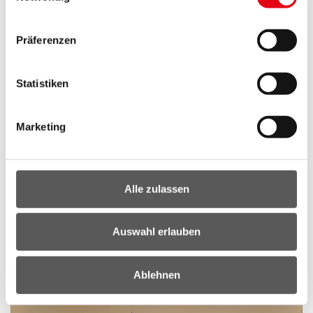
Präferenzen
Statistiken
Marketing
Alle zulassen
Auswahl erlauben
Ablehnen