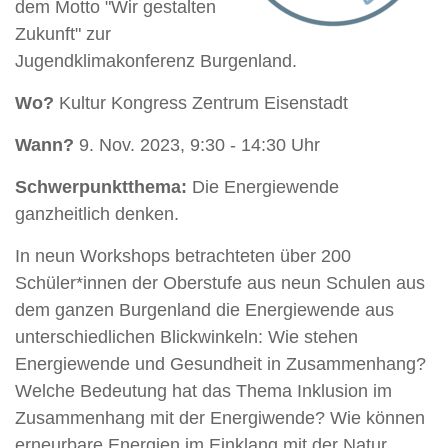
dem Motto "Wir gestalten
Zukunft" zur
Jugendklimakonferenz Burgenland.
Wo?
Kultur Kongress Zentrum Eisenstadt
Wann?
9. Nov. 2023, 9:30 - 14:30 Uhr
Schwerpunktthema:
Die Energiewende
ganzheitlich denken.
In neun Workshops betrachteten über 200
Schüler*innen der Oberstufe aus neun Schulen aus
dem ganzen Burgenland die Energiewende aus
unterschiedlichen Blickwinkeln: Wie stehen
Energiewende und Gesundheit in Zusammenhang?
Welche Bedeutung hat das Thema Inklusion im
Zusammenhang mit der Energiwende? Wie können
erneurbare Energien im Einklang mit der Natur