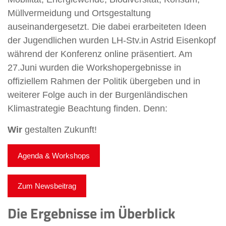
Müllvermeidung und Ortsgestaltung
auseinandergesetzt. Die dabei erarbeiteten Ideen
der Jugendlichen wurden LH-Stv.in Astrid Eisenkopf
während der Konferenz online präsentiert. Am
27.Juni wurden die Workshopergebnisse in
offiziellem Rahmen der Politik übergeben und in
weiterer Folge auch in der Burgenländischen
Klimastrategie Beachtung finden. Denn:
Wir
gestalten Zukunft!
Agenda & Workshops
Zum Newsbeitrag
Die Ergebnisse im Überblick