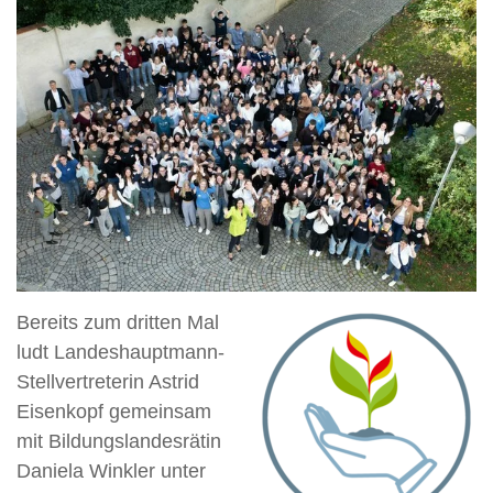
Bereits zum dritten Mal
ludt Landeshauptmann-
Stellvertreterin Astrid
Eisenkopf gemeinsam
mit Bildungslandesrätin
Daniela Winkler unter