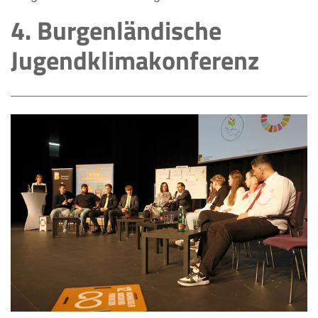
4. Burgenländische
Jugendklimakonferenz