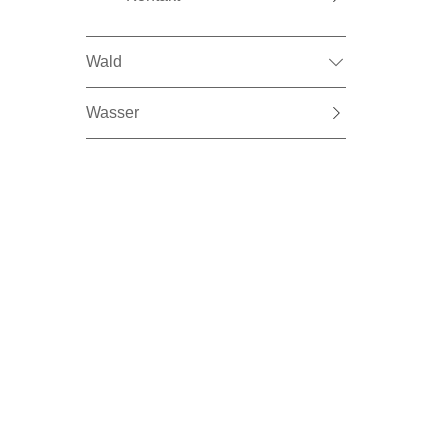
Wald
Wasser