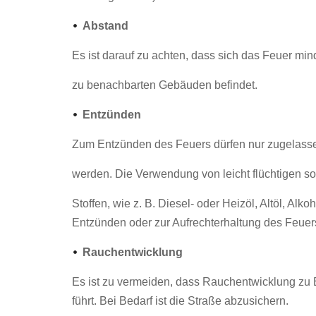
Abstand
Es ist darauf zu achten, dass sich das Feuer mi
zu benachbarten Gebäuden befindet.
Entzünden
Zum Entzünden des Feuers dürfen nur zugelass
werden. Die Verwendung von leicht flüchtigen s
Stoffen, wie z. B. Diesel- oder Heizöl, Altöl, Al
Entzünden oder zur Aufrechterhaltung des Feuers
Rauchentwicklung
Es ist zu vermeiden, dass Rauchentwicklung zu 
führt. Bei Bedarf ist die Straße abzusichern.