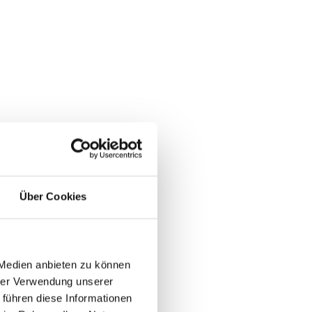
Über Cookies
 Medien anbieten zu können
hrer Verwendung unserer
 führen diese Informationen