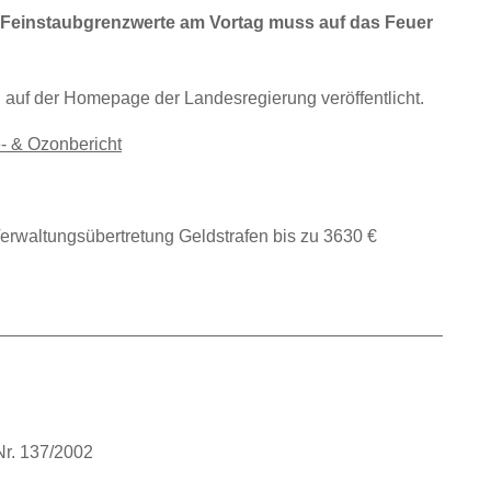
Feinstaubgrenzwerte am Vortag muss auf das Feuer
auf der Homepage der Landesregierung veröffentlicht.
e- & Ozonbericht
erwaltungsübertretung Geldstrafen bis zu 3630 €
 Nr. 137/2002