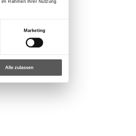
ie im Rahmen Ihrer Nutzung
Marketing
Alle zulassen