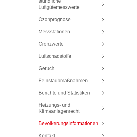
stündliche
Luftgütemesswerte
Ozonprognose
Messstationen
Grenzwerte
Luftschadstoffe
Geruch
Feinstaubmaßnahmen
Berichte und Statistiken
Heizungs- und
Klimaanlagenrecht
Bevölkerungsinformationen
Kontakt