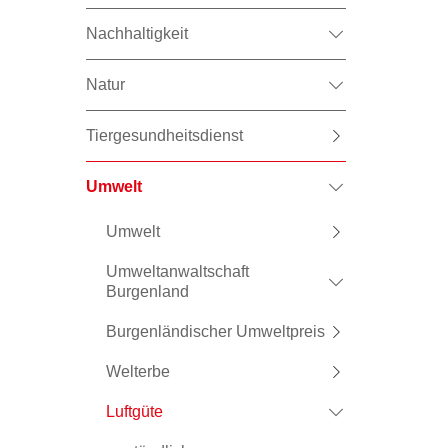
Nachhaltigkeit
Natur
Tiergesundheitsdienst
Umwelt
Umwelt
Umweltanwaltschaft
Burgenland
Burgenländischer Umweltpreis
Welterbe
Luftgüte