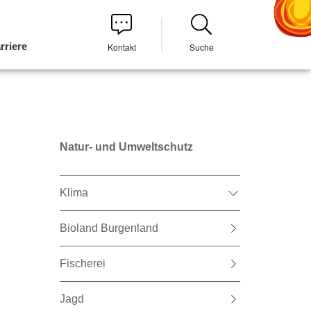
rriere
Kontakt
Suche
Natur- und Umweltschutz
Klima
Bioland Burgenland
Fischerei
Jagd