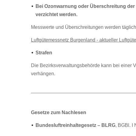
Bei Ozonwarnung oder Überschreitung der 
verzichtet werden.
Messwerte und Überschreitungen werden täglich 
Luftgütemessnetz Burgenland - aktueller Luftgüt
Strafen
Die Bezirksverwaltungsbehörde kann bei einer V
verhängen.
Gesetze zum Nachlesen
Bundesluftreinhaltegesetz – BLRG
, BGBl. I