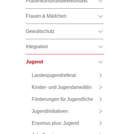
Frauenkunsthandwerksmarkt
Frauen & Mädchen
Gewaltschutz
Integration
Jugend
Landesjugendreferat
Kinder- und Jugendanwältin
Förderungen für Jugendliche
Jugendinitiativen
Erasmus plus: Jugend