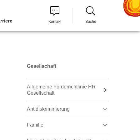
rriere
Kontakt
Suche
Gesellschaft
Allgemeine Förderrichtlinie HR
Gesellschaft
Antidiskriminierung
Familie