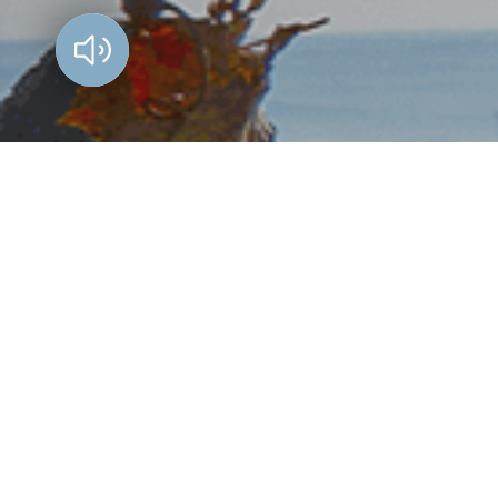
Vorlesen?