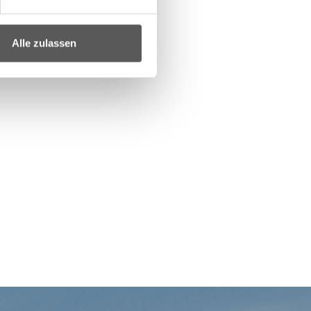
Alle zulassen