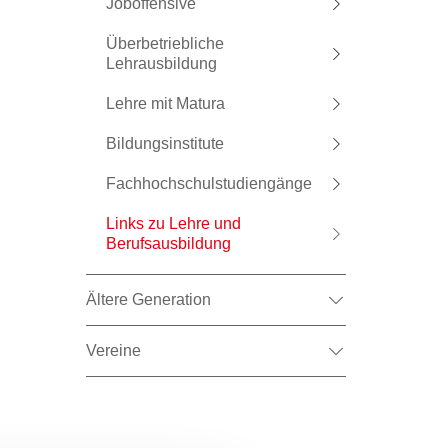
Joboffensive
Überbetriebliche
Lehrausbildung
Lehre mit Matura
Bildungsinstitute
Fachhochschulstudiengänge
Links zu Lehre und
Berufsausbildung
Ältere Generation
Vereine