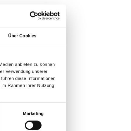
Über Cookies
 Medien anbieten zu können
hrer Verwendung unserer
 führen diese Informationen
ie im Rahmen Ihrer Nutzung
Marketing