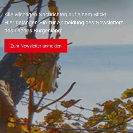
Alle wichtigen Nachrichten auf einem Blick!
Hier gelangen Sie zur Anmeldung des Newsletters
des Landes Burgenland:
Zum Newsletter anmelden