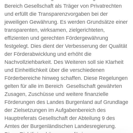
Bereich Gesellschaft als Träger von Privatrechten
und erfüllt die Transparenzvorgaben bei der
jeweiligen Gewährung. Es werden Grundsätze einer
transparenten, wirksamen, zielgerichteten,
effizienten und gerechten Fördergewährung
festgelegt. Dies dient der Verbesserung der Qualität
der Förderabwicklung und erhöht die
Nachvollziehbarkeit. Des Weiteren soll sie Klarheit
und Einheitlichkeit über die verschiedenen
Förderbereiche hinweg schaffen. Diese Regelungen
gelten für alle im Bereich Gesellschaft gewährten
Zusagen, Zuschüsse und weitere finanzielle
Förderungen des Landes Burgenland auf Grundlage
der Zielsetzungen im Aufgabenbereich des
Hauptreferats Gesellschaft der Abteilung 9 des
Amtes der Burgenländischen Landesregierung.