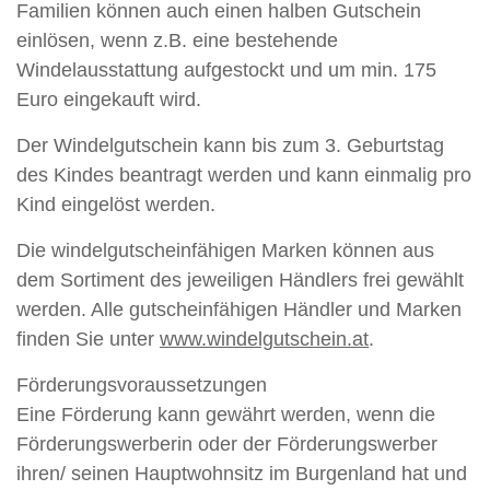
Familien können auch einen halben Gutschein
einlösen, wenn z.B. eine bestehende
Windelausstattung aufgestockt und um min. 175
Euro eingekauft wird.
Der Windelgutschein kann bis zum 3. Geburtstag
des Kindes beantragt werden und kann einmalig pro
Kind eingelöst werden.
Die windelgutscheinfähigen Marken können aus
dem Sortiment des jeweiligen Händlers frei gewählt
werden. Alle gutscheinfähigen Händler und Marken
finden Sie unter
www.windelgutschein.at
.
Förderungsvoraussetzungen
Eine Förderung kann gewährt werden, wenn die
Förderungswerberin oder der Förderungswerber
ihren/ seinen Hauptwohnsitz im Burgenland hat und