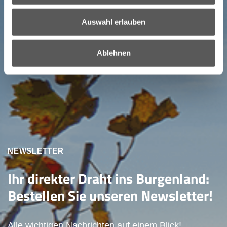
Auswahl erlauben
Ablehnen
NEWSLETTER
Ihr direkter Draht ins Burgenland:
Bestellen Sie unseren Newsletter!
Alle wichtigen Nachrichten auf einem Blick!