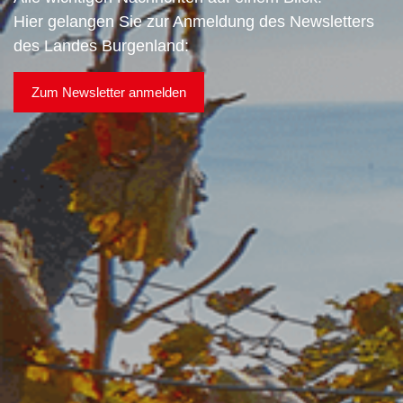
Hier gelangen Sie zur Anmeldung des Newsletters
des Landes Burgenland:
Zum Newsletter anmelden