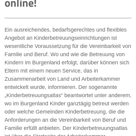
online!
Ein ausreichendes, bedarfsgerechtes und flexibles
Angebot an Kinderbetreuungseinrichtungen ist
wesentliche Voraussetzung für die Vereinbarkeit von
Familie und Beruf. Wo und wie die Betreuung von
Kindern im Burgenland erfolgt, darüber können sich
Eltern mit einem neuen Service, das in
Zusammenarbeit von Land und Arbeiterkammer
entwickelt wurde, informieren. Der sogenannte
„Kinderbetreuungsatlas“ beantwortet unter anderem,
wo im Burgenland Kinder ganztägig betreut werden
oder welche Gemeinden Kinderbetreuung, die die
Anforderungen an die Vereinbarkeit von Beruf und
Familie erfüllt anbieten. Der Kinderbetreuungsatlas