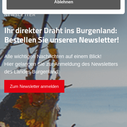
Ablehnen
NEWSLETTER
Ihr direkter Draht ins Burgenland:
Bestellen Sie unseren Newsletter!
Alle wichtigen Nachrichten auf einem Blick!
Hier gelangen Sie zur Anmeldung des Newsletters
des Landes Burgenland:
Zum Newsletter anmelden