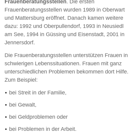
Frauenberatungsstellen
. Die ersten
Frauenberatungsstellen wurden 1989 in Oberwart
und Mattersburg eröffnet. Danach kamen weitere
dazu: 1992 und Oberpullendorf, 1993 in Neusiedl
am See, 1994 in Güssing und Eisenstadt, 2001 in
Jennersdorf.
Die Frauenberatungsstellen unterstützen Frauen in
schwierigen Lebenssituationen. Frauen mit ganz
unterschiedlichen Problemen bekommen dort Hilfe.
Zum Beispiel:
bei Streit in der Familie,
bei Gewalt,
bei Geldproblemen oder
bei Problemen in der Arbeit.