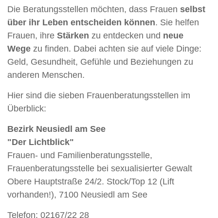
Die Beratungsstellen möchten, dass Frauen
selbst
über ihr Leben entscheiden können
. Sie helfen
Frauen, ihre
Stärken
zu entdecken und
neue
Wege
zu finden. Dabei achten sie auf viele Dinge:
Geld, Gesundheit, Gefühle und Beziehungen zu
anderen Menschen.
Hier sind die sieben Frauenberatungsstellen im
Überblick:
Bezirk Neusiedl am See
"Der Lichtblick"
Frauen- und Familienberatungsstelle,
Frauenberatungsstelle bei sexualisierter Gewalt
Obere Hauptstraße 24/2. Stock/Top 12 (Lift
vorhanden!), 7100 Neusiedl am See
Telefon: 02167/22 28