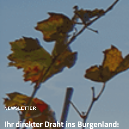
NEWSLETTER
Ihr direkter Draht ins Burgenland: