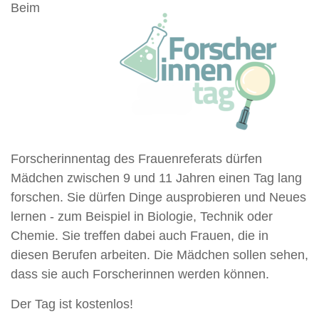
Beim
Forscherinnentag des Frauenreferats dürfen
Mädchen zwischen 9 und 11 Jahren einen Tag lang
forschen. Sie dürfen Dinge ausprobieren und Neues
lernen - zum Beispiel in Biologie, Technik oder
Chemie. Sie treffen dabei auch Frauen, die in
diesen Berufen arbeiten. Die Mädchen sollen sehen,
dass sie auch Forscherinnen werden können.
Der Tag ist kostenlos!