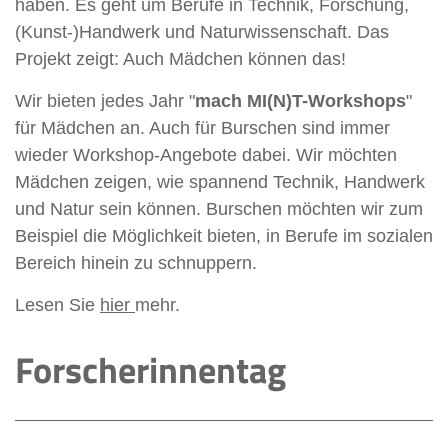
haben. Es geht um Berufe in Technik, Forschung,
(Kunst-)Handwerk und Naturwissenschaft. Das
Projekt zeigt: Auch Mädchen können das!
Wir bieten jedes Jahr "
mach MI(N)T-Workshops
"
für Mädchen an. Auch für Burschen sind immer
wieder Workshop-Angebote dabei. Wir möchten
Mädchen zeigen, wie spannend Technik, Handwerk
und Natur sein können. Burschen möchten wir zum
Beispiel die Möglichkeit bieten, in Berufe im sozialen
Bereich hinein zu schnuppern.
Lesen Sie
hier
mehr.
Forscherinnentag