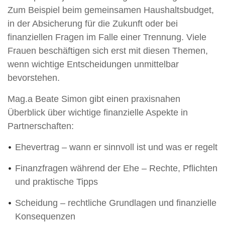
Zum Beispiel beim gemeinsamen Haushaltsbudget,
in der Absicherung für die Zukunft oder bei
finanziellen Fragen im Falle einer Trennung. Viele
Frauen beschäftigen sich erst mit diesen Themen,
wenn wichtige Entscheidungen unmittelbar
bevorstehen.
Mag.a Beate Simon gibt einen praxisnahen
Überblick über wichtige finanzielle Aspekte in
Partnerschaften:
Ehevertrag – wann er sinnvoll ist und was er regelt
Finanzfragen während der Ehe – Rechte, Pflichten
und praktische Tipps
Scheidung – rechtliche Grundlagen und finanzielle
Konsequenzen