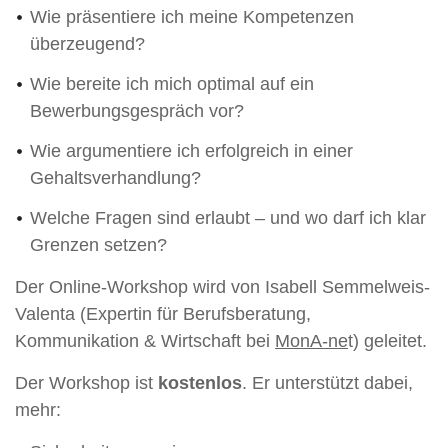
Wie präsentiere ich meine Kompetenzen
überzeugend?
Wie bereite ich mich optimal auf ein
Bewerbungsgespräch vor?
Wie argumentiere ich erfolgreich in einer
Gehaltsverhandlung?
Welche Fragen sind erlaubt – und wo darf ich klar
Grenzen setzen?
Der Online-Workshop wird von Isabell Semmelweis-
Valenta (Expertin für Berufsberatung,
Kommunikation & Wirtschaft bei
MonA-ne
t) geleitet.
Der Workshop ist
kostenlos
. Er unterstützt dabei,
mehr: