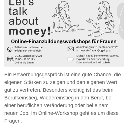
Ein Bewerbungsgespräch ist eine gute Chance, die
eigenen Stärken zu zeigen und den eigenen Wert
gut zu vertreten. Besonders wichtig ist das beim
Berufseinstieg, Wiedereinstieg in den Beruf, bei
einer beruflichen Veränderung oder bei einem
neuen Job. Im Online-Workshop geht es um diese
Fragen: