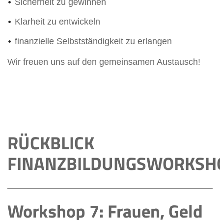
Sicherheit zu gewinnen
Klarheit zu entwickeln
finanzielle Selbstständigkeit zu erlangen
Wir freuen uns auf den gemeinsamen Austausch!
RÜCKBLICK
FINANZBILDUNGSWORKSH
Workshop 7: Frauen, Geld