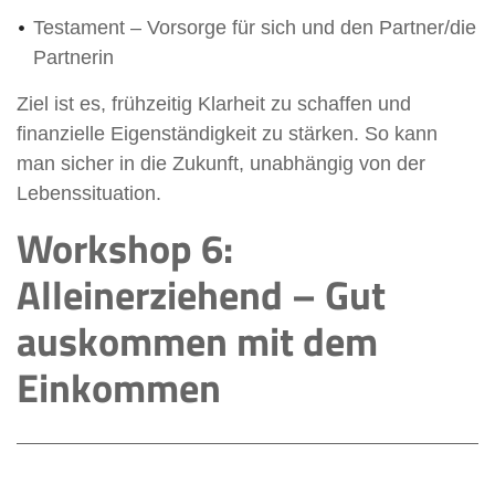
Testament – Vorsorge für sich und den Partner/die
Partnerin
Ziel ist es, frühzeitig Klarheit zu schaffen und
finanzielle Eigenständigkeit zu stärken. So kann
man sicher in die Zukunft, unabhängig von der
Lebenssituation.
Workshop 6:
Alleinerziehend – Gut
auskommen mit dem
Einkommen