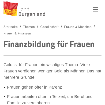
Zum Menü
Zum Inhalt
Zur Suche
Startseite
Themen
Gesellschaft
Frauen & Mädchen
Frauen & Finanzen
Finanzbildung für Frauen
Geld ist für Frauen ein wichtiges Thema. Viele
Frauen verdienen weniger Geld als Männer. Das hat
mehrere Gründe:
Frauen gehen öfter in Karenz
Frauen arbeiten öfter in Teilzeit, um Beruf und
Familie zu vereinbaren