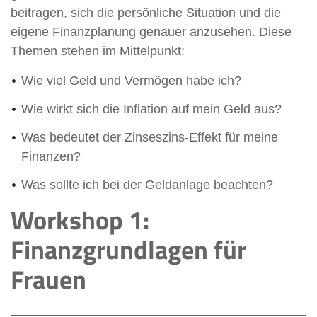
beitragen, sich die persönliche Situation und die
eigene Finanzplanung genauer anzusehen. Diese
Themen stehen im Mittelpunkt:
Wie viel Geld und Vermögen habe ich?
Wie wirkt sich die Inflation auf mein Geld aus?
Was bedeutet der Zinseszins-Effekt für meine
Finanzen?
Was sollte ich bei der Geldanlage beachten?
Workshop 1:
Finanzgrundlagen für
Frauen