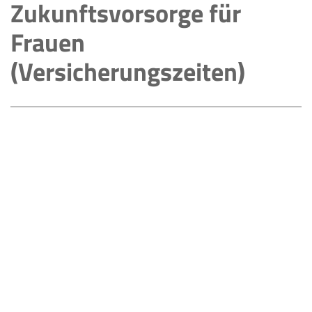
Zukunftsvorsorge für
Frauen
(Versicherungszeiten)