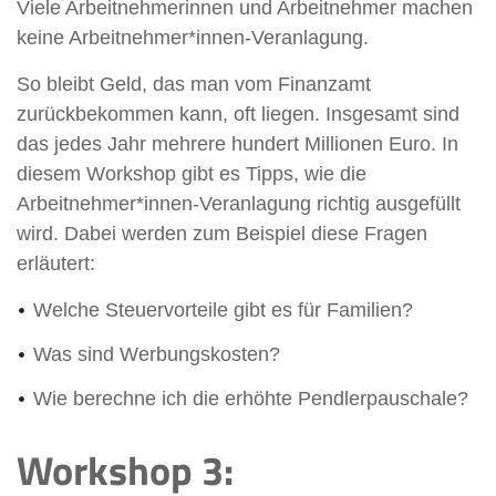
Viele Arbeitnehmerinnen und Arbeitnehmer machen
keine Arbeitnehmer*innen-Veranlagung.
So bleibt Geld, das man vom Finanzamt
zurückbekommen kann, oft liegen. Insgesamt sind
das jedes Jahr mehrere hundert Millionen Euro. In
diesem Workshop gibt es Tipps, wie die
Arbeitnehmer*innen-Veranlagung richtig ausgefüllt
wird. Dabei werden zum Beispiel diese Fragen
erläutert:
Welche Steuervorteile gibt es für Familien?
Was sind Werbungskosten?
Wie berechne ich die erhöhte Pendlerpauschale?
Workshop 3: