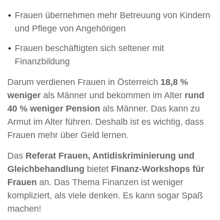
Frauen übernehmen mehr Betreuung von Kindern
und Pflege von Angehörigen
Frauen beschäftigten sich seltener mit
Finanzbildung
Darum verdienen Frauen in Österreich
18,8 %
weniger
als Männer und bekommen im Alter
rund
40 % weniger Pension
als Männer. Das kann zu
Armut im Alter führen. Deshalb ist es wichtig, dass
Frauen mehr über Geld lernen.
Das
Referat Frauen, Antidiskriminierung und
Gleichbehandlung
bietet
Finanz-Workshops für
Frauen
an. Das Thema Finanzen ist weniger
kompliziert, als viele denken. Es kann sogar Spaß
machen!