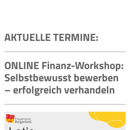
AKTUELLE TERMINE:
ONLINE Finanz-Workshop:
Selbstbewusst bewerben
– erfolgreich verhandeln