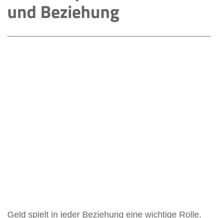
und Beziehung
Geld spielt in jeder Beziehung eine wichtige Rolle.