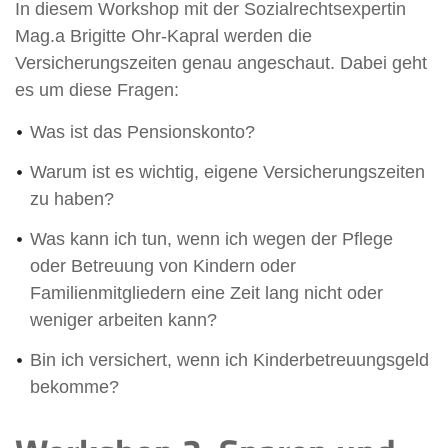
In diesem Workshop mit der Sozialrechtsexpertin
Mag.a Brigitte Ohr-Kapral werden die
Versicherungszeiten genau angeschaut. Dabei geht
es um diese Fragen:
Was ist das Pensionskonto?
Warum ist es wichtig, eigene Versicherungszeiten
zu haben?
Was kann ich tun, wenn ich wegen der Pflege
oder Betreuung von Kindern oder
Familienmitgliedern eine Zeit lang nicht oder
weniger arbeiten kann?
Bin ich versichert, wenn ich Kinderbetreuungsgeld
bekomme?