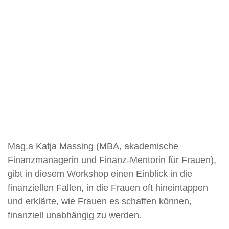
Mag.a Katja Massing (MBA, akademische
Finanzmanagerin und Finanz-Mentorin für Frauen),
gibt in diesem Workshop einen Einblick in die
finanziellen Fallen, in die Frauen oft hineintappen
und erklärte, wie Frauen es schaffen können,
finanziell unabhängig zu werden.