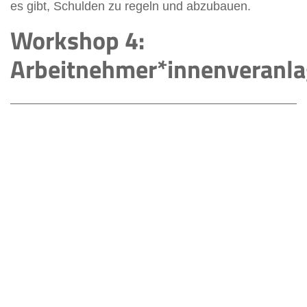
es gibt, Schulden zu regeln und abzubauen.
Workshop 4:
Arbeitnehmer*innenveranl