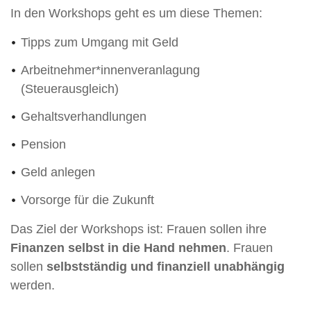
In den Workshops geht es um diese Themen:
Tipps zum Umgang mit Geld
Arbeitnehmer*innenveranlagung
(Steuerausgleich)
Gehaltsverhandlungen
Pension
Geld anlegen
Vorsorge für die Zukunft
Das Ziel der Workshops ist: Frauen sollen ihre
Finanzen selbst in die Hand nehmen
. Frauen
sollen
selbstständig und finanziell unabhängig
werden.