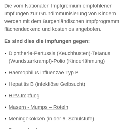
Die vom Nationalen Impfgremium empfohlenen
Impfungen zur Grundimmunisierung von Kindern
werden mit dem Burgenländischen Impfprogramm
flächendeckend und kostenlos angeboten.
Es sind dies die Impfungen gegen:
Diphtherie-Pertussis (Keuchhusten)-Tetanus
(Wundstarrkrampf)-Polio (Kinderlähmung)
Haemophilus influenzae Typ B
Hepatitis B (infektiöse Gelbsucht)
HPV-Impfung
Masern - Mumps – Röteln
Meningokokken (in der 6. Schulstufe)