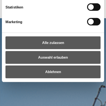
oder Ihr Hausarzt bzw. Apotheker
Statistiken
Marketing
Alle zulassen
Auswahl erlauben
Ablehnen