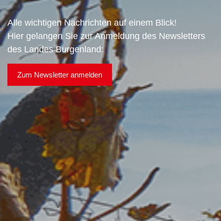
Alle wichtigen Nachrichten auf einem Blick!
Hier gelangen Sie zur Anmeldung des Newsletters
des Landes Burgenland:
Zum Newsletter anmelden