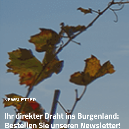
NEWSLETTER
Ihr direkter Draht ins Burgenland:
Bestellen Sie unseren Newsletter!