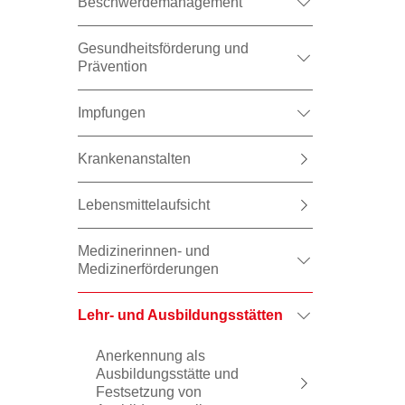
Beschwerdemanagement
Gesundheitsförderung und
Prävention
Impfungen
Krankenanstalten
Lebensmittelaufsicht
Medizinerinnen- und
Medizinerförderungen
Lehr- und Ausbildungsstätten
Anerkennung als
Ausbildungsstätte und
Festsetzung von