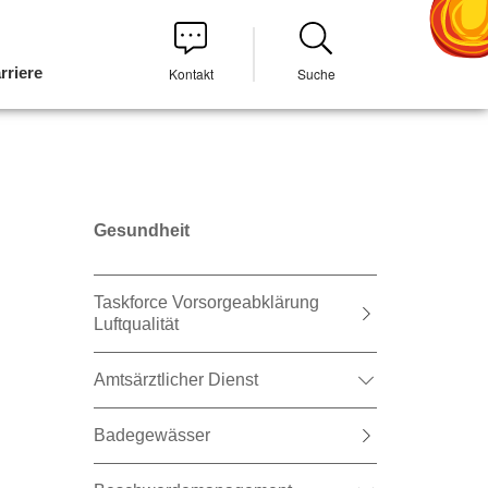
rriere
Kontakt
Suche
Gesundheit
Taskforce Vorsorgeabklärung
Luftqualität
Amtsärztlicher Dienst
Badegewässer