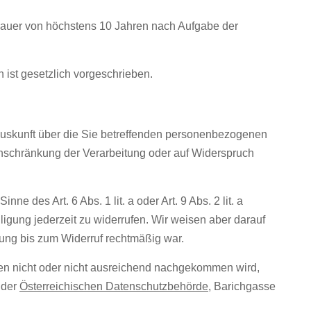
auer von höchstens 10 Jahren nach Aufgabe der
ist gesetzlich vorgeschrieben.
Auskunft über die Sie betreffenden personenbezogenen
nschränkung der Verarbeitung oder auf Widerspruch
ne des Art. 6 Abs. 1 lit. a oder Art. 9 Abs. 2 lit. a
igung jederzeit zu widerrufen. Wir weisen aber darauf
gung bis zum Widerruf rechtmäßig war.
en nicht oder nicht ausreichend nachgekommen wird,
 der
Österreichischen Datenschutzbehörde
, Barichgasse