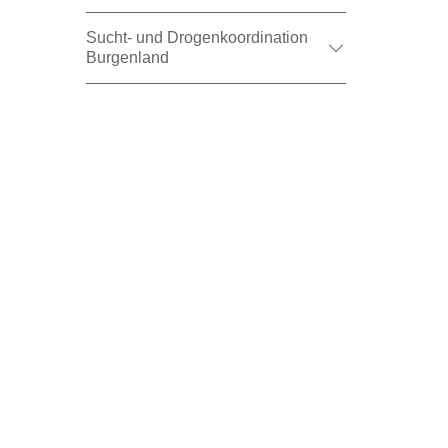
Sucht- und Drogenkoordination
Burgenland