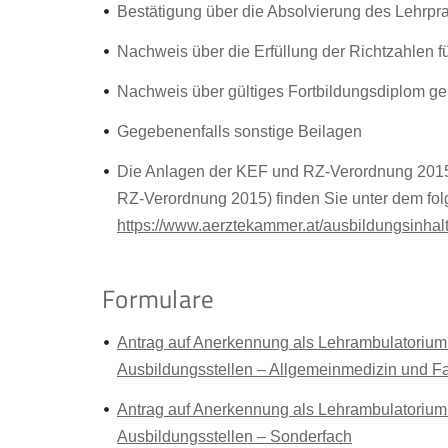
Bestätigung über die Absolvierung des Lehrpra
Nachweis über die Erfüllung der Richtzahlen f
Nachweis über gültiges Fortbildungsdiplom ge
Gegebenenfalls sonstige Beilagen
Die Anlagen der KEF und RZ-Verordnung 2015
RZ-Verordnung 2015) finden Sie unter dem fol
https://www.aerztekammer.at/ausbildungsinhal
Formulare
Antrag auf Anerkennung als Lehrambulatorium 
Ausbildungsstellen – Allgemeinmedizin und F
Antrag auf Anerkennung als Lehrambulatorium 
Ausbildungsstellen – Sonderfach