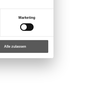
Marketing
Alle zulassen