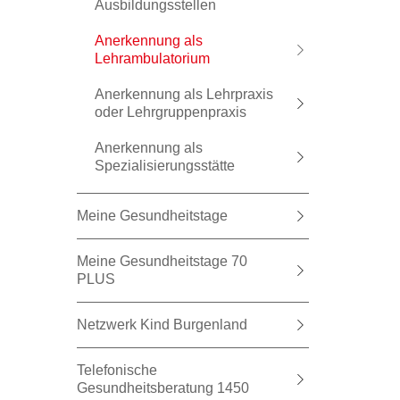
Ausbildungsstellen
Anerkennung als
Lehrambulatorium
Anerkennung als Lehrpraxis
oder Lehrgruppenpraxis
Anerkennung als
Spezialisierungsstätte
Meine Gesundheitstage
Meine Gesundheitstage 70
PLUS
Netzwerk Kind Burgenland
Telefonische
Gesundheitsberatung 1450