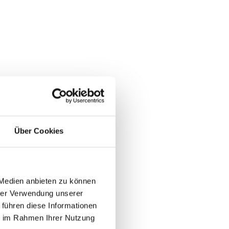
Über Cookies
 Medien anbieten zu können
hrer Verwendung unserer
 führen diese Informationen
ie im Rahmen Ihrer Nutzung