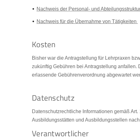
Nachweis der Personal- und Abteilungsstruktu
Nachweis für die Übernahme von Tätigkeiten
Kosten
Bisher war die Antragstellung für Lehrpraxen bz
zukünftig Gebühren bei Antragstellung anfallen
erlassende Gebührenverordnung abgewartet we
Datenschutz
Datenschutzrechtliche Informationen gemäß Art
Ausbildungsstätten und Ausbildungsstellen nac
Verantwortlicher