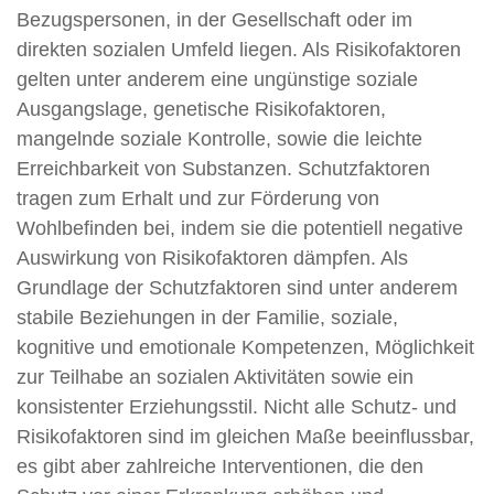
Bezugspersonen, in der Gesellschaft oder im
direkten sozialen Umfeld liegen. Als Risikofaktoren
gelten unter anderem eine ungünstige soziale
Ausgangslage, genetische Risikofaktoren,
mangelnde soziale Kontrolle, sowie die leichte
Erreichbarkeit von Substanzen. Schutzfaktoren
tragen zum Erhalt und zur Förderung von
Wohlbefinden bei, indem sie die potentiell negative
Auswirkung von Risikofaktoren dämpfen. Als
Grundlage der Schutzfaktoren sind unter anderem
stabile Beziehungen in der Familie, soziale,
kognitive und emotionale Kompetenzen, Möglichkeit
zur Teilhabe an sozialen Aktivitäten sowie ein
konsistenter Erziehungsstil. Nicht alle Schutz- und
Risikofaktoren sind im gleichen Maße beeinflussbar,
es gibt aber zahlreiche Interventionen, die den