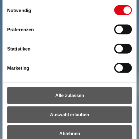
gesammelt haben.
Einwilligungsauswahl
Notwendig
Präferenzen
Statistiken
Marketing
Alle zulassen
Auswahl erlauben
Ablehnen
NEWSLETTER