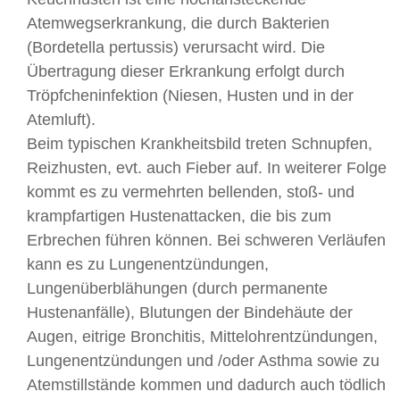
Atemwegserkrankung, die durch Bakterien
(Bordetella pertussis) verursacht wird. Die
Übertragung dieser Erkrankung erfolgt durch
Tröpfcheninfektion (Niesen, Husten und in der
Atemluft).
Beim typischen Krankheitsbild treten Schnupfen,
Reizhusten, evt. auch Fieber auf. In weiterer Folge
kommt es zu vermehrten bellenden, stoß- und
krampfartigen Hustenattacken, die bis zum
Erbrechen führen können. Bei schweren Verläufen
kann es zu Lungenentzündungen,
Lungenüberblähungen (durch permanente
Hustenanfälle), Blutungen der Bindehäute der
Augen, eitrige Bronchitis, Mittelohrentzündungen,
Lungenentzündungen und /oder Asthma sowie zu
Atemstillstände kommen und dadurch auch tödlich