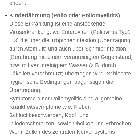
enden.
Kinderlähmung (Polio oder Poliomyelitits)
Diese Erkrankung ist eine ansteckende
Viruserkrankung, wo Enteroviren (Poliovirus Typ1
– 3) die über die Tröpfcheninfektion (Übertragung
durch Atemluft) und auch über Schmierinfektion
(Berührung mit einem verunreinigten Gegenstand)
bzw. mit verunreinigtem Wasser (z.B. durch
Fäkalien verschmutzt) übertragen wird. Schlechte
hygienische Bedingungen begünstigen die
Übertragung.
Symptome einer Poliomyelitis sind allgemeine
Krankheitssymptome wie: Fieber,
Schluckbeschwerden, Kopf- und
Gliederschmerzen, sowie Übelkeit und Erbrechen.
Wenn Zellen des zentralen Nervensystems