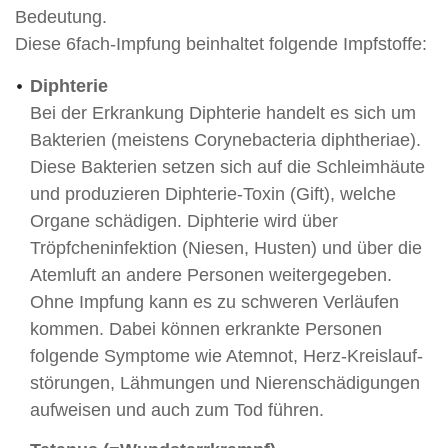
Bedeutung.
Diese 6fach-Impfung beinhaltet folgende Impfstoffe:
Diphterie
Bei der Erkrankung Diphterie handelt es sich um
Bakterien (meistens Corynebacteria diphtheriae).
Diese Bakterien setzen sich auf die Schleimhäute
und produzieren Diphterie-Toxin (Gift), welche
Organe schädigen. Diphterie wird über
Tröpfcheninfektion (Niesen, Husten) und über die
Atemluft an andere Personen weitergegeben.
Ohne Impfung kann es zu schweren Verläufen
kommen. Dabei können erkrankte Personen
folgende Symptome wie Atemnot, Herz-Kreislauf-
störungen, Lähmungen und Nierenschädigungen
aufweisen und auch zum Tod führen.