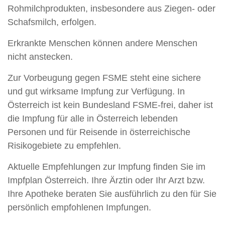
Rohmilchprodukten, insbesondere aus Ziegen- oder
Schafsmilch, erfolgen.
Erkrankte Menschen können andere Menschen
nicht anstecken.
Zur Vorbeugung gegen FSME steht eine sichere
und gut wirksame Impfung zur Verfügung. In
Österreich ist kein Bundesland FSME-frei, daher ist
die Impfung für alle in Österreich lebenden
Personen und für Reisende in österreichische
Risikogebiete zu empfehlen.
Aktuelle Empfehlungen zur Impfung finden Sie im
Impfplan Österreich. Ihre Ärztin oder Ihr Arzt bzw.
Ihre Apotheke beraten Sie ausführlich zu den für Sie
persönlich empfohlenen Impfungen.