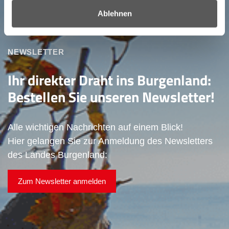
Ablehnen
NEWSLETTER
Ihr direkter Draht ins Burgenland:
Bestellen Sie unseren Newsletter!
Alle wichtigen Nachrichten auf einem Blick!
Hier gelangen Sie zur Anmeldung des Newsletters
des Landes Burgenland:
Zum Newsletter anmelden