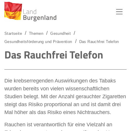
Zum Menü
Zum Inhalt
Zur Suche
Startseite
Themen
Gesundheit
Gesundheitsförderung und Prävention
Das Rauchfrei Telefon
Das Rauchfrei Telefon
Die krebserregenden Auswirkungen des Tabaks
wurden bereits von vielen wissenschaftlichen
Studien belegt. Mit der Anzahl gerauchter Zigaretten
steigt das Risiko proportional an und ist damit drei
Mal höher als das Risiko eines Nichtrauchers.
Rauchen ist verantwortlich für eine Vielzahl an