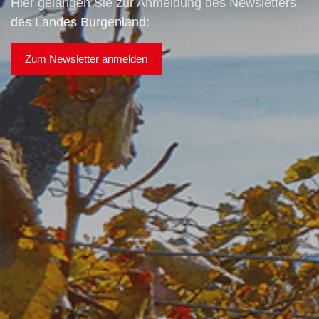
Hier gelangen Sie zur Anmeldung des Newsletters
des Landes Burgenland:
Zum Newsletter anmelden