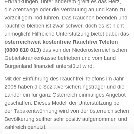
Erkrankungen, unter anderem greift es das Herz,
die Atemwege oder die Verdauung an und kann zu
vorzeitigem Tod führen. Das Rauchen beenden und
rauchfrei bleiben ist zwar schwer, doch es ist nicht
unmöglich! Hilfreiche Unterstützung bietet dabei das
österreichweit kostenfreie Rauchfrei Telefon
(0800 810 013)
das von der Niederösterreichischen
Gebietskrankenkasse betrieben und vom Land
Burgenland finanziell unterstützt wird.
Mit der Einführung des Rauchfrei Telefons im Jahr
2006 haben die Sozialversicherungsträger und die
Länder ein für ganz Österreich einmaliges Angebot
geschaffen. Dieses Modell der Unterstützung bei
der Tabakentwöhnung wird von der österreichischen
Bevölkerung seither sehr positiv aufgenommen und
zahlreich genutzt.