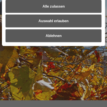
Alle zulassen
Auswahl erlauben
Ablehnen