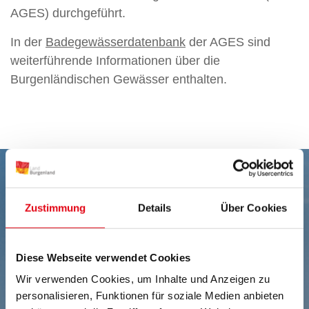
AGES) durchgeführt.
In der
Badegewässerdatenbank
der AGES sind
weiterführende Informationen über die
Burgenländischen Gewässer enthalten.
Zustimmung
Details
Über Cookies
Diese Webseite verwendet Cookies
Wir verwenden Cookies, um Inhalte und Anzeigen zu
personalisieren, Funktionen für soziale Medien anbieten