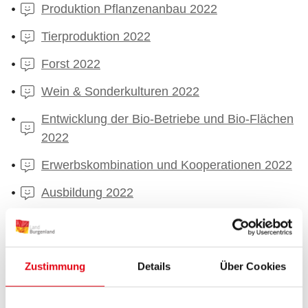
Produktion Pflanzenanbau 2022
Tierproduktion 2022
Forst 2022
Wein & Sonderkulturen 2022
Entwicklung der Bio-Betriebe und Bio-Flächen
2022
Erwerbskombination und Kooperationen 2022
Ausbildung 2022
Soziales 2022
Wirtschaftliche Entwicklung 2022
Zustimmung
Details
Über Cookies
Förderungen 2022
Karten: