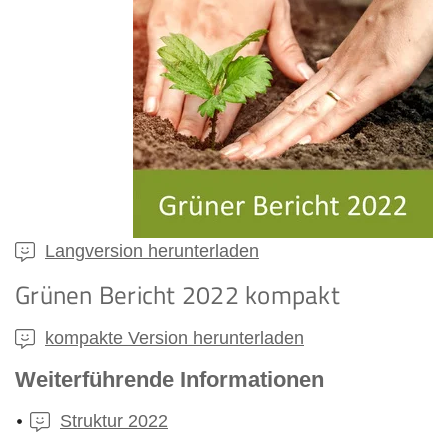
Langversion herunterladen
Grünen Bericht 2022 kompakt
kompakte Version herunterladen
Weiterführende Informationen
Struktur 2022