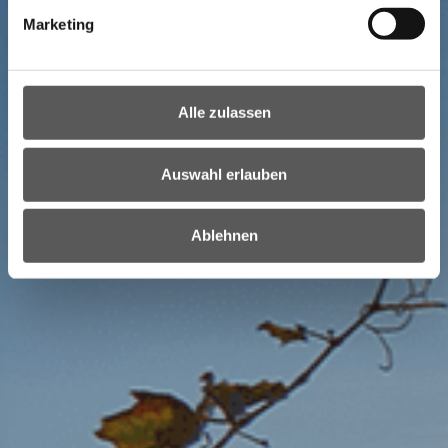
Marketing
Alle zulassen
Auswahl erlauben
Ablehnen