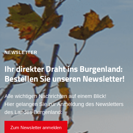
NEWSLETTER
Ihr direkter Draht ins Burgenland:
Bestellen Sie unseren Newsletter!
Alle wichtigen Nachrichten auf einem Blick!
Hier gelangen Sie zur Anmeldung des Newsletters
des Landes Burgenland:
Zum Newsletter anmelden