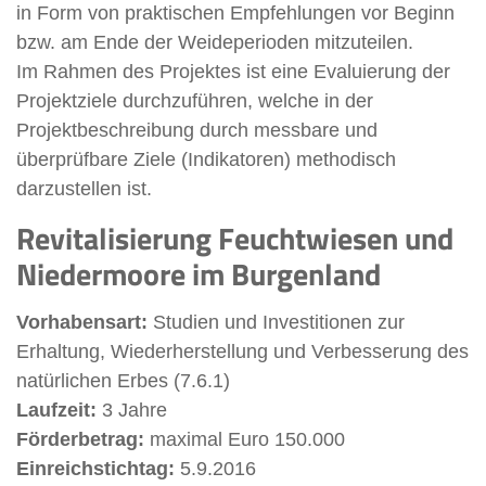
in Form von praktischen Empfehlungen vor Beginn
bzw. am Ende der Weideperioden mitzuteilen.
Im Rahmen des Projektes ist eine Evaluierung der
Projektziele durchzuführen, welche in der
Projektbeschreibung durch messbare und
überprüfbare Ziele (Indikatoren) methodisch
darzustellen ist.
Revitalisierung Feuchtwiesen und
Niedermoore im Burgenland
Vorhabensart:
Studien und Investitionen zur
Erhaltung, Wiederherstellung und Verbesserung des
natürlichen Erbes (7.6.1)
Laufzeit:
3 Jahre
Förderbetrag:
maximal Euro 150.000
Einreichstichtag:
5.9.2016