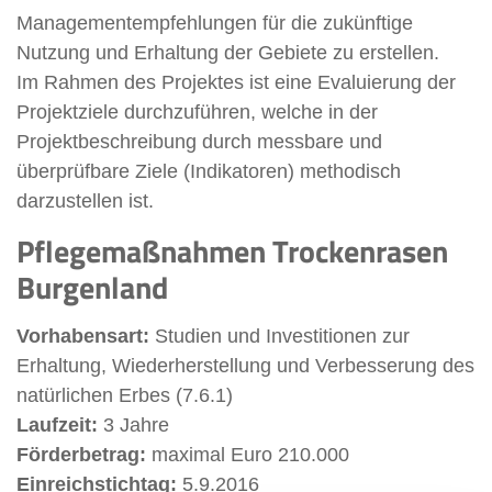
Managementempfehlungen für die zukünftige
Nutzung und Erhaltung der Gebiete zu erstellen.
Im Rahmen des Projektes ist eine Evaluierung der
Projektziele durchzuführen, welche in der
Projektbeschreibung durch messbare und
überprüfbare Ziele (Indikatoren) methodisch
darzustellen ist.
Pflegemaßnahmen Trockenrasen
Burgenland
Vorhabensart:
Studien und Investitionen zur
Erhaltung, Wiederherstellung und Verbesserung des
natürlichen Erbes (7.6.1)
Laufzeit:
3 Jahre
Förderbetrag:
maximal Euro 210.000
Einreichstichtag:
5.9.2016