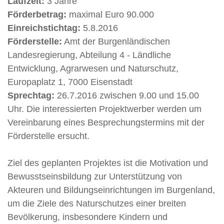
Laufzeit:
3 Jahre
Förderbetrag:
maximal Euro 90.000
Einreichstichtag:
5.8.2016
Förderstelle:
Amt der Burgenländischen
Landesregierung, Abteilung 4 - Ländliche
Entwicklung, Agrarwesen und Naturschutz,
Europaplatz 1, 7000 Eisenstadt
Sprechtag:
26.7.2016 zwischen 9.00 und 15.00
Uhr. Die interessierten Projektwerber werden um
Vereinbarung eines Besprechungstermins mit der
Förderstelle ersucht.
Ziel des geplanten Projektes ist die Motivation und
Bewusstseinsbildung zur Unterstützung von
Akteuren und Bildungseinrichtungen im Burgenland,
um die Ziele des Naturschutzes einer breiten
Bevölkerung, insbesondere Kindern und