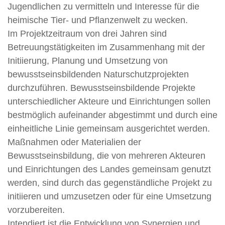
Jugendlichen zu vermitteln und Interesse für die
heimische Tier- und Pflanzenwelt zu wecken.
Im Projektzeitraum von drei Jahren sind
Betreuungstätigkeiten im Zusammenhang mit der
Initiierung, Planung und Umsetzung von
bewusstseinsbildenden Naturschutzprojekten
durchzuführen. Bewusstseinsbildende Projekte
unterschiedlicher Akteure und Einrichtungen sollen
bestmöglich aufeinander abgestimmt und durch eine
einheitliche Linie gemeinsam ausgerichtet werden.
Maßnahmen oder Materialien der
Bewusstseinsbildung, die von mehreren Akteuren
und Einrichtungen des Landes gemeinsam genutzt
werden, sind durch das gegenständliche Projekt zu
initiieren und umzusetzen oder für eine Umsetzung
vorzubereiten.
Intendiert ist die Entwicklung von Synergien und