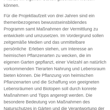
können.
Für die Projektlaufzeit von drei Jahren sind ein
themenbezogenes bewusstseinsbildendes
Programm samt Maßnahmen der Vermittlung zu
entwickeln und umzusetzen. Im Vordergrund sollen
zeitgemäße Medien und das unmittelbare
persönliche Erleben stehen, um Interesse an
heimischen Pflanzenarten zu wecken, die im
eigenen Garten gepflanzt, einer Vielzahl an natürlich
vorkommenden Tierarten Nahrung und Lebensraum
bieten können. Die Pflanzung von heimischen
Pflanzenarten und die Schaffung von geeigneten
Lebensräumen und Biotopen soll durch konrete
Maßnahmen und Tipps angeregt werden. Die
besondere Bedeutung von Maßnahmen des
Naturschutzes in Gärten und die Verantwortung der