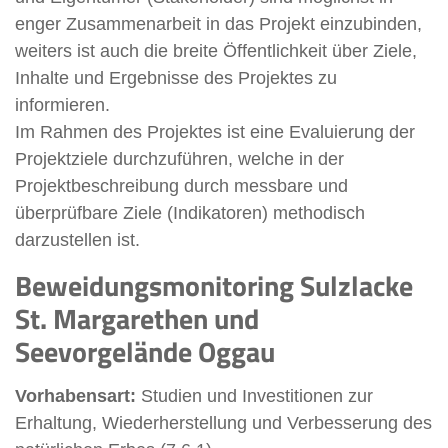
enger Zusammenarbeit in das Projekt einzubinden,
weiters ist auch die breite Öffentlichkeit über Ziele,
Inhalte und Ergebnisse des Projektes zu
informieren.
Im Rahmen des Projektes ist eine Evaluierung der
Projektziele durchzuführen, welche in der
Projektbeschreibung durch messbare und
überprüfbare Ziele (Indikatoren) methodisch
darzustellen ist.
Beweidungsmonitoring Sulzlacke
St. Margarethen und
Seevorgelände Oggau
Vorhabensart:
Studien und Investitionen zur
Erhaltung, Wiederherstellung und Verbesserung des