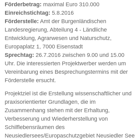
Förderbetrag:
maximal Euro 310.000
Einreichstichtag:
5.8.2016
Förderstelle:
Amt der Burgenländischen
Landesregierung, Abteilung 4 - Ländliche
Entwicklung, Agrarwesen und Naturschutz,
Europaplatz 1, 7000 Eisenstadt
Sprechtag:
26.7.2016 zwischen 9.00 und 15.00
Uhr. Die interessierten Projektwerber werden um
Vereinbarung eines Besprechungstermins mit der
Förderstelle ersucht.
Projektziel ist die Erstellung wissenschaftlicher und
praxisorientierter Grundlagen, die im
Zusammenhang stehen mit der Erhaltung,
Verbesserung und Wiederherstellung von
Schilflebensräumen des
Neusiedlersees/Europaschutzgebiet Neusiedler See