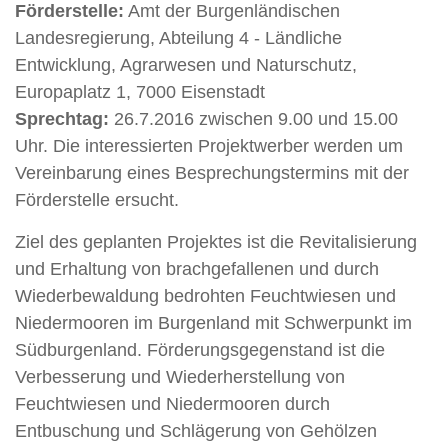
Förderstelle:
Amt der Burgenländischen
Landesregierung, Abteilung 4 - Ländliche
Entwicklung, Agrarwesen und Naturschutz,
Europaplatz 1, 7000 Eisenstadt
Sprechtag:
26.7.2016 zwischen 9.00 und 15.00
Uhr. Die interessierten Projektwerber werden um
Vereinbarung eines Besprechungstermins mit der
Förderstelle ersucht.
Ziel des geplanten Projektes ist die Revitalisierung
und Erhaltung von brachgefallenen und durch
Wiederbewaldung bedrohten Feuchtwiesen und
Niedermooren im Burgenland mit Schwerpunkt im
Südburgenland. Förderungsgegenstand ist die
Verbesserung und Wiederherstellung von
Feuchtwiesen und Niedermooren durch
Entbuschung und Schlägerung von Gehölzen