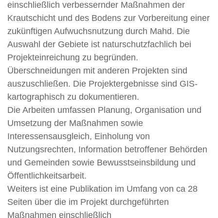
einschließlich verbessernder Maßnahmen der
Krautschicht und des Bodens zur Vorbereitung einer
zukünftigen Aufwuchsnutzung durch Mahd. Die
Auswahl der Gebiete ist naturschutzfachlich bei
Projekteinreichung zu begründen.
Überschneidungen mit anderen Projekten sind
auszuschließen. Die Projektergebnisse sind GIS-
kartographisch zu dokumentieren.
Die Arbeiten umfassen Planung, Organisation und
Umsetzung der Maßnahmen sowie
Interessensausgleich, Einholung von
Nutzungsrechten, Information betroffener Behörden
und Gemeinden sowie Bewusstseinsbildung und
Öffentlichkeitsarbeit.
Weiters ist eine Publikation im Umfang von ca 28
Seiten über die im Projekt durchgeführten
Maßnahmen einschließlich