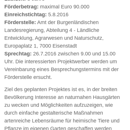
Förderbetrag:
maximal Euro 90.000
Einreichstichtag:
5.8.2016
Förderstelle:
Amt der Burgenländischen
Landesregierung, Abteilung 4 - Ländliche
Entwicklung, Agrarwesen und Naturschutz,
Europaplatz 1, 7000 Eisenstadt
Sprechtag:
26.7.2016 zwischen 9.00 und 15.00
Uhr. Die interessierten Projektwerber werden um
Vereinbarung eines Besprechungstermins mit der
Förderstelle ersucht.
Ziel des geplanten Projektes ist es, in der breiten
Bevölkerung Interesse an naturnahen Hausgärten
zu wecken und Möglichkeiten aufzuzeigen, wie
durch einfache gestalterische Maßnahmen
artenreiche Lebensräume für heimische Tiere und
Pflanze im eigenen Garten geschaffen werden