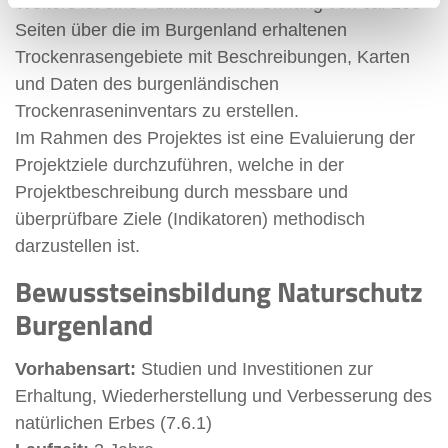
Weiters ist eine Publikation im Umfang von ca. 100
Seiten über die im Burgenland erhaltenen
Trockenrasengebiete mit Beschreibungen, Karten
und Daten des burgenländischen
Trockenraseninventars zu erstellen.
Im Rahmen des Projektes ist eine Evaluierung der
Projektziele durchzuführen, welche in der
Projektbeschreibung durch messbare und
überprüfbare Ziele (Indikatoren) methodisch
darzustellen ist.
Bewusstseinsbildung Naturschutz
Burgenland
Vorhabensart:
Studien und Investitionen zur
Erhaltung, Wiederherstellung und Verbesserung des
natürlichen Erbes (7.6.1)