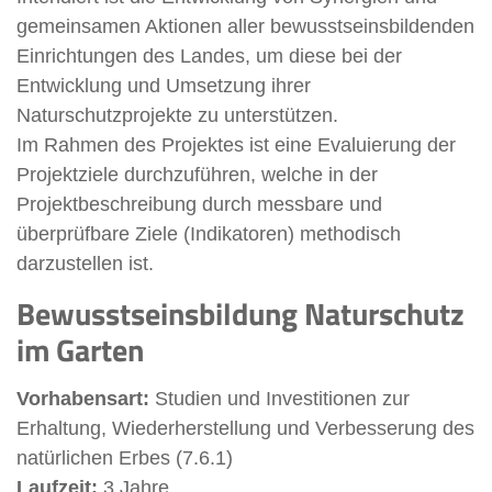
gemeinsamen Aktionen aller bewusstseinsbildenden
Einrichtungen des Landes, um diese bei der
Entwicklung und Umsetzung ihrer
Naturschutzprojekte zu unterstützen.
Im Rahmen des Projektes ist eine Evaluierung der
Projektziele durchzuführen, welche in der
Projektbeschreibung durch messbare und
überprüfbare Ziele (Indikatoren) methodisch
darzustellen ist.
Bewusstseinsbildung Naturschutz
im Garten
Vorhabensart:
Studien und Investitionen zur
Erhaltung, Wiederherstellung und Verbesserung des
natürlichen Erbes (7.6.1)
Laufzeit:
3 Jahre