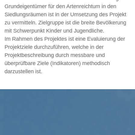
Grundeigentümer für den Artenreichtum in den
Siedlungsräumen ist in der Umsetzung des Projekt
zu vermitteln. Zielgruppe ist die breite Bevölkerung
mit Schwerpunkt Kinder und Jugendliche.
Im Rahmen des Projektes ist eine Evaluierung der
Projektziele durchzuführen, welche in der
Projektbeschreibung durch messbare und
überprüfbare Ziele (Indikatoren) methodisch
darzustellen ist.