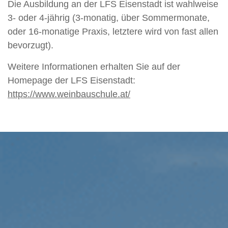
Die Ausbildung an der LFS Eisenstadt ist wahlweise
3- oder 4-jährig (3-monatig, über Sommermonate,
oder 16-monatige Praxis, letztere wird von fast allen
bevorzugt).
Weitere Informationen erhalten Sie auf der
Homepage der LFS Eisenstadt:
https://www.weinbauschule.at/