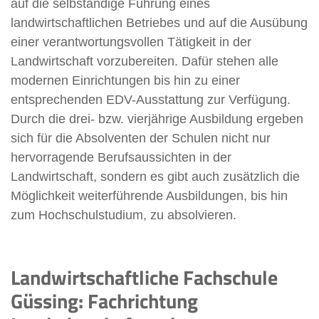
auf die selbständige Führung eines
landwirtschaftlichen Betriebes und auf die Ausübung
einer verantwortungsvollen Tätigkeit in der
Landwirtschaft vorzubereiten. Dafür stehen alle
modernen Einrichtungen bis hin zu einer
entsprechenden EDV-Ausstattung zur Verfügung.
Durch die drei- bzw. vierjährige Ausbildung ergeben
sich für die Absolventen der Schulen nicht nur
hervorragende Berufsaussichten in der
Landwirtschaft, sondern es gibt auch zusätzlich die
Möglichkeit weiterführende Ausbildungen, bis hin
zum Hochschulstudium, zu absolvieren.
Landwirtschaftliche Fachschule
Güssing: Fachrichtung