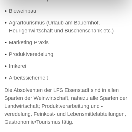
Bioweinbau
Agrartourismus (Urlaub am Bauernhof,
Heurigenwirtschaft und Buschenschank etc.)
Marketing-Praxis
Produktveredelung
Imkerei
Arbeitssicherheit
Die Absolventen der LFS Eisenstadt sind in allen
Sparten der Weinwirtschaft, nahezu alle Sparten der
Landwirtschaft; Produktverarbeitung und -
veredelung, Feinkost- und Lebensmittelabteilungen,
Gastronomie/Tourismus tätig.