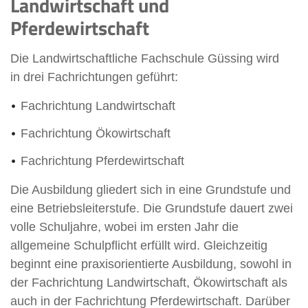
Landwirtschaft und
Pferdewirtschaft
Die Landwirtschaftliche Fachschule Güssing wird
in drei Fachrichtungen geführt:
Fachrichtung Landwirtschaft
Fachrichtung Ökowirtschaft
Fachrichtung Pferdewirtschaft
Die Ausbildung gliedert sich in eine Grundstufe und
eine Betriebsleiterstufe. Die Grundstufe dauert zwei
volle Schuljahre, wobei im ersten Jahr die
allgemeine Schulpflicht erfüllt wird. Gleichzeitig
beginnt eine praxisorientierte Ausbildung, sowohl in
der Fachrichtung Landwirtschaft, Ökowirtschaft als
auch in der Fachrichtung Pferdewirtschaft. Darüber