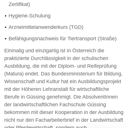
Zertifikat)
Hygiene-Schulung
Arzneimittelanwenderkurs (TGD)
Befähigungsnachweis für Tiertransport (Straße)
Einmalig und einzigartig ist in Österreich die
praktizierte Durchlässigkeit in der schulischen
Ausbildung, die mit der Diplom- und Reifeprüfung
(Matura) endet. Das Bundesministerium für Bildung,
Wissenschaft und Kultur hat ein Ausbildungsprojekt
mit der Höheren Lehranstalt für wirtschaftliche
Berufe in Güssing genehmigt. Die AbsolventInnen
der landwirtschaftlichen Fachschule Güssing
bekommen mit dieser Kooperation in der Ausbildung
nicht nur den Facharbeiterbrief in der Landwirtschaft
oder Pferdewirtschaft, sondern auch