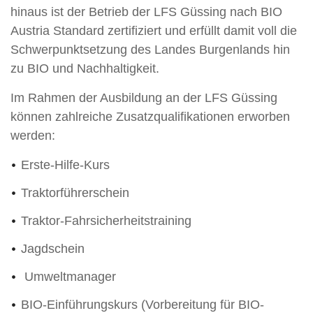
hinaus ist der Betrieb der LFS Güssing nach BIO
Austria Standard zertifiziert und erfüllt damit voll die
Schwerpunktsetzung des Landes Burgenlands hin
zu BIO und Nachhaltigkeit.
Im Rahmen der Ausbildung an der LFS Güssing
können zahlreiche Zusatzqualifikationen erworben
werden:
Erste-Hilfe-Kurs
Traktorführerschein
Traktor-Fahrsicherheitstraining
Jagdschein
Umweltmanager
BIO-Einführungskurs (Vorbereitung für BIO-