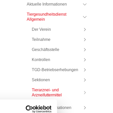
Aktuelle Informationen
Tiergesundheitsdienst
Allgemein
Der Verein
Teilnahme
Geschäftsstelle
Kontrollen
TGD-Betriebserhebungen
Sektionen
Tierarznei- und
Arzneifuttermittel
Rechtliche Informationen