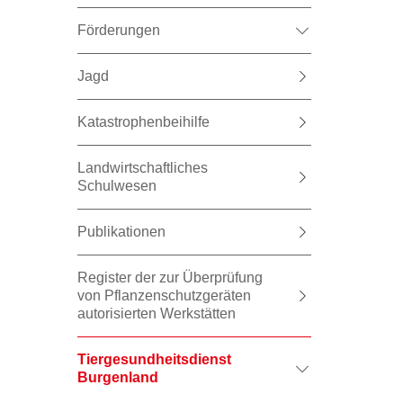
Förderungen
Jagd
Katastrophenbeihilfe
Landwirtschaftliches
Schulwesen
Publikationen
Register der zur Überprüfung
von Pflanzenschutzgeräten
autorisierten Werkstätten
Tiergesundheitsdienst
Burgenland