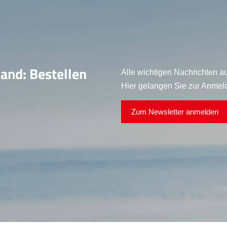
land: Bestellen
Alle wichtigen Nachrichten au
Hier gelangen Sie zur Anmel
Zum Newsletter anmelden