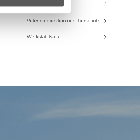
Datenschutz
Veterinärdirektion und Tierschutz
Werkstatt Natur