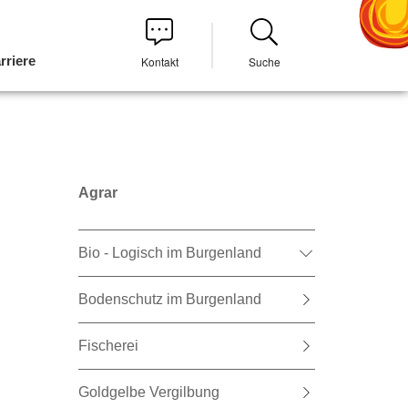
rriere
Kontakt
Suche
Agrar
Bio - Logisch im Burgenland
Bodenschutz im Burgenland
Fischerei
Goldgelbe Vergilbung