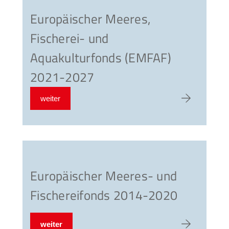
Europäischer Meeres,
Fischerei- und
Aquakulturfonds (EMFAF)
2021-2027
weiter
zum Artike
Europäischer Meeres- und
Fischereifonds 2014-2020
weiter