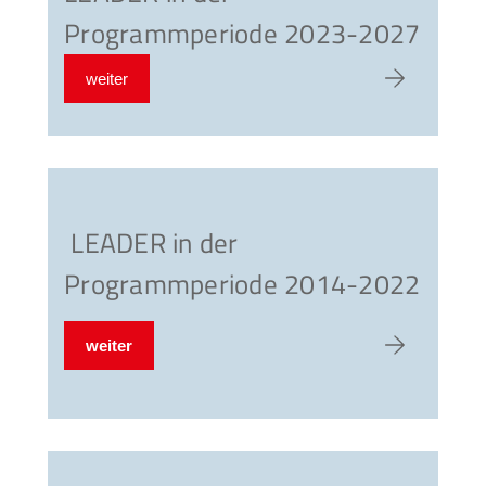
Programmperiode 2023-2027
weiter
zum Artike
LEADER in der
Programmperiode 2014-2022
weiter
zum Artike