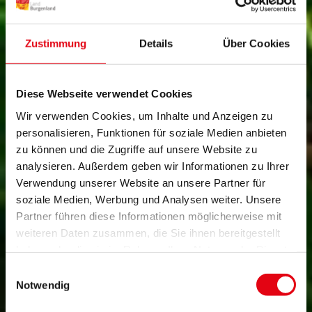
Zustimmung
Details
Über Cookies
Diese Webseite verwendet Cookies
Wir verwenden Cookies, um Inhalte und Anzeigen zu
personalisieren, Funktionen für soziale Medien anbieten
zu können und die Zugriffe auf unsere Website zu
analysieren. Außerdem geben wir Informationen zu Ihrer
Verwendung unserer Website an unsere Partner für
soziale Medien, Werbung und Analysen weiter. Unsere
Partner führen diese Informationen möglicherweise mit
weiteren Daten zusammen, die Sie ihnen bereitgestellt
haben oder die sie im Rahmen Ihrer Nutzung der Dienste
gesammelt haben.
Einwilligungsauswahl
Notwendig