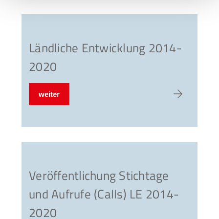
Ländliche Entwicklung 2014-
2020
weiter
zum Artike
Veröffentlichung Stichtage
und Aufrufe (Calls) LE 2014-
2020