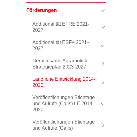
Förderungen
Additionalität EFRE 2021-
2027
Additionalität ESF+ 2021–
2027
Gemeinsame Agrarpolitik -
Strategieplan 2023-2027
Ländliche Entwicklung 2014-
2020
Veröffentlichungen Stichtage
und Aufrufe (Calls) LE 2014-
2020
Veröffentlichungen Stichtage
und Aufrufe (Calls)