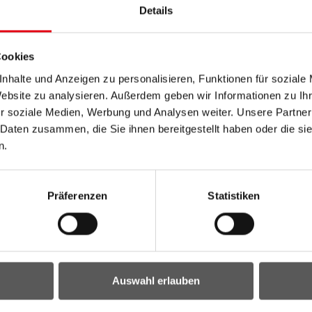
Details
Cookies
nhalte und Anzeigen zu personalisieren, Funktionen für soziale
Website zu analysieren. Außerdem geben wir Informationen zu I
r soziale Medien, Werbung und Analysen weiter. Unsere Partner
 Daten zusammen, die Sie ihnen bereitgestellt haben oder die s
n.
Präferenzen
Statistiken
Auswahl erlauben