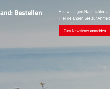
land: Bestellen
Alle wichtigen Nachrichten au
Hier gelangen Sie zur Anmel
Zum Newsletter anmelden