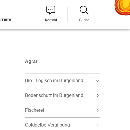
rriere
Kontakt
Suche
Agrar
Bio - Logisch im Burgenland
Bodenschutz im Burgenland
Fischerei
Goldgelbe Vergilbung