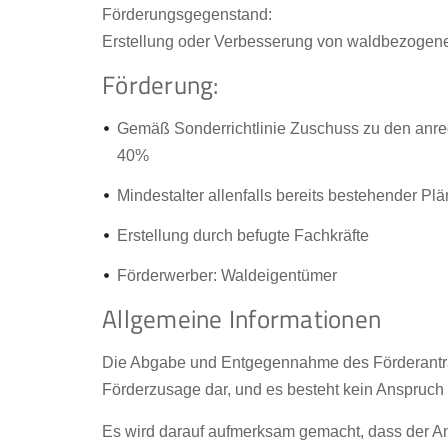
Förderungsgegenstand:
Erstellung oder Verbesserung von waldbezogene
Förderung:
Gemäß Sonderrichtlinie Zuschuss zu den anre
40%
Mindestalter allenfalls bereits bestehender Pl
Erstellung durch befugte Fachkräfte
Förderwerber: Waldeigentümer
Allgemeine Informationen
Die Abgabe und Entgegennahme des Förderantra
Förderzusage dar, und es besteht kein Anspruch
Es wird darauf aufmerksam gemacht, dass der An