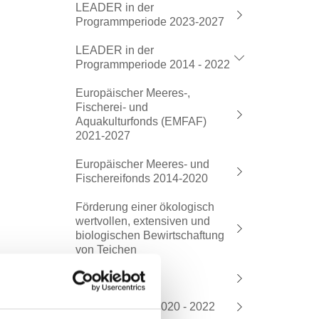
LEADER in der
Programmperiode 2023-2027
LEADER in der
Programmperiode 2014 - 2022
Europäischer Meeres-,
Fischerei- und
Aquakulturfonds (EMFAF)
2021-2027
Europäischer Meeres- und
Fischereifonds 2014-2020
Förderung einer ökologisch
wertvollen, extensiven und
biologischen Bewirtschaftung
von Teichen
Waldfonds
Imkerförderung 2020 - 2022