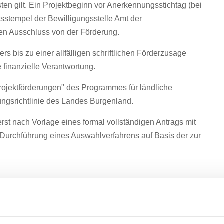
ten gilt. Ein Projektbeginn vor Anerkennungsstichtag (bei
sstempel der Bewilligungsstelle Amt der
en Ausschluss von der Förderung.
 bis zu einer allfälligen schriftlichen Förderzusage
e finanzielle Verantwortung.
rojektförderungen" des Programmes für ländliche
ungsrichtlinie des Landes Burgenland.
erst nach Vorlage eines formal vollständigen Antrags mit
 Durchführung eines Auswahlverfahrens auf Basis der zur