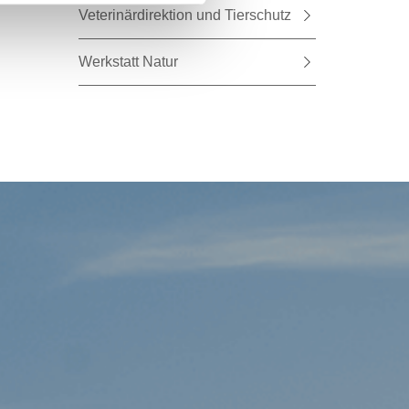
Veterinärdirektion und Tierschutz
Werkstatt Natur