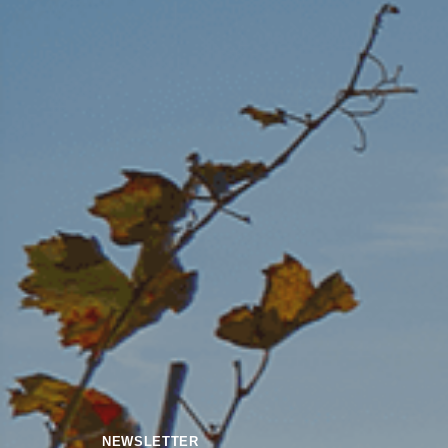
NEWSLETTER