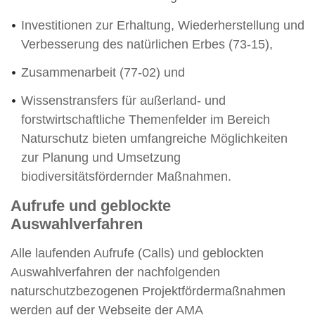
Investitionen zur Erhaltung, Wiederherstellung und
Verbesserung des natürlichen Erbes (73-15),
Zusammenarbeit (77-02) und
Wissenstransfers für außerland- und
forstwirtschaftliche Themenfelder im Bereich
Naturschutz bieten umfangreiche Möglichkeiten
zur Planung und Umsetzung
biodiversitätsfördernder Maßnahmen.
Aufrufe und geblockte
Auswahlverfahren
Alle laufenden Aufrufe (Calls) und geblockten
Auswahlverfahren der nachfolgenden
naturschutzbezogenen Projektfördermaßnahmen
werden auf der Webseite der AMA