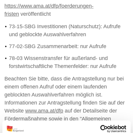
https://www.ama.at/dfp/foerderungen-
fristen
veröffentlicht
73-15-SBG Investitionen (Naturschutz): Aufrufe
und geblockte Auswahlverfahren
77-02-SBG Zusammenarbeit: nur Aufrufe
78-03 Wissenstransfer für außerland- und
forstwirtschaftliche Themenfelder: nur Aufrufe
Beachten Sie bitte, dass die Antragstellung nur bei
einem offenen Aufruf oder einem laufenden
geblockten Auswahlverfahren möglich ist.
Informationen zur Antragstellung finden Sie auf der
Website
www.ama.at/dfp
auf der Detailseite der
Fördermaßnahme sowie in den "Allgemeinen
Informationen".