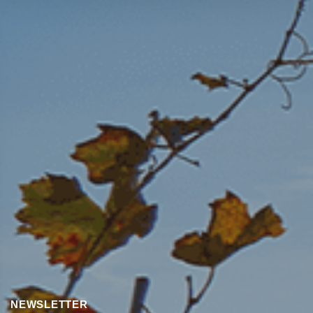
NEWSLETTER