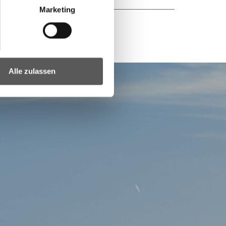
Marketing
Alle zulassen