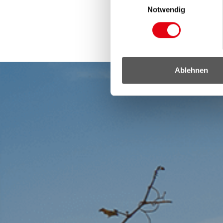
Notwendig
Ablehnen