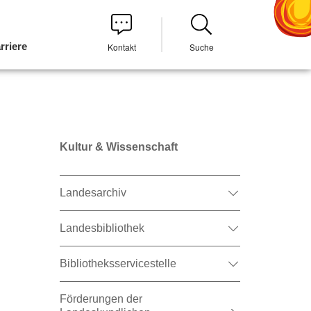
rriere
Kontakt
Suche
Kultur & Wissenschaft
Landesarchiv
Landesbibliothek
Bibliotheksservicestelle
Förderungen der