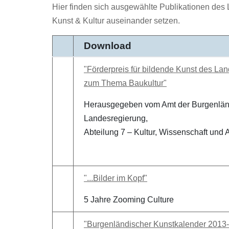
Hier finden sich ausgewählte Publikationen des
Kunst & Kultur auseinander setzen.
Download
"Förderpreis für bildende Kunst des L
zum Thema Baukultur"
Herausgegeben vom Amt der Burgenlä
Landesregierung,
Abteilung 7 – Kultur, Wissenschaft und 
"...Bilder im Kopf"
5 Jahre Zooming Culture
"Burgenländischer Kunstkalender 2013