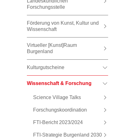
Landeskundlichen
Forschungsstelle
Förderung von Kunst, Kultur und
Wissenschaft
Virtueller [Kunst]Raum
Burgenland
Kulturgutscheine
Wissenschaft & Forschung
Science Village Talks
Forschungskoordination
FTI-Bericht 2023/2024
FTI-Strategie Burgenland 2030