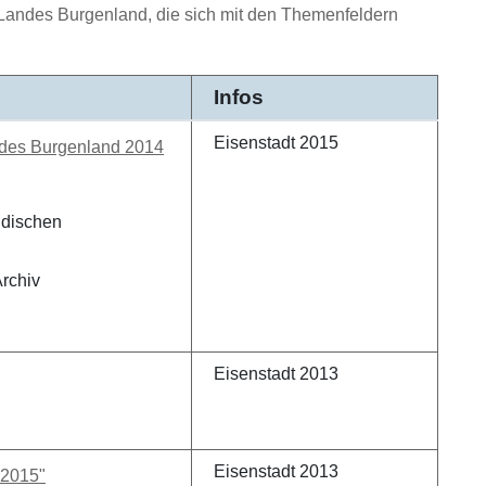
 Landes Burgenland, die sich mit den Themenfeldern
Infos
Eisenstadt 2015
andes Burgenland 2014
ndischen
Archiv
Eisenstadt 2013
Eisenstadt 2013
-2015"