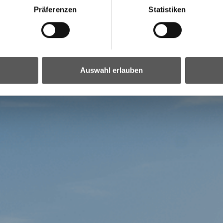
Präferenzen
Statistiken
Auswahl erlauben